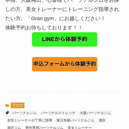
しの方、美女トレーナーにトレーニング指導され
たい方、「Gran gym」にお越しください！
体験予約お待ちしております！！
ブログ
パーソナルジム
パーソナルストレッチ
大阪パーソナルジム
女性トレーナーが丁寧に指導
東日本橋パーソナルジム
港区
港区ジム
男性専用パーソナルジム
美女トレーナー