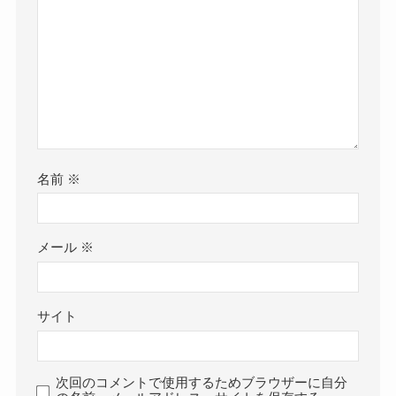
名前
※
メール
※
サイト
次回のコメントで使用するためブラウザーに自分