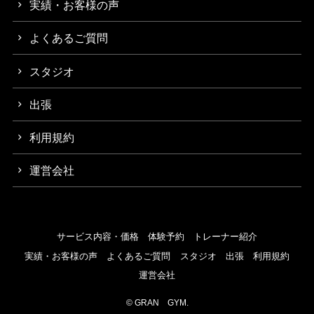
実績・お客様の声
よくあるご質問
スタジオ
出張
利用規約
運営会社
サービス内容・価格
体験予約
トレーナー紹介
実績・お客様の声
よくあるご質問
スタジオ
出張
利用規約
運営会社
©
GRAN GYM.