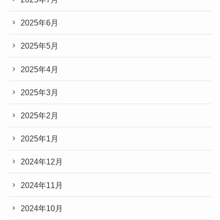
2025年6月
2025年5月
2025年4月
2025年3月
2025年2月
2025年1月
2024年12月
2024年11月
2024年10月