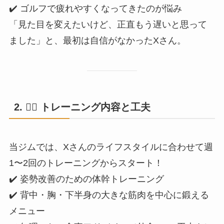
✔️ ゴルフで疲れやすくなってきたのが悩み
「見た目を変えたいけど、正直もう遅いと思って
ました」と、最初は自信がなかったXさん。
2. 🏋️‍♂️
トレーニング内容と工夫
当ジムでは、Xさんのライフスタイルに合わせて週
1〜2回のトレーニングからスタート！
✔️ 姿勢改善のための体幹トレーニング
✔️ 背中・胸・下半身の大きな筋肉を中心に鍛える
メニュー