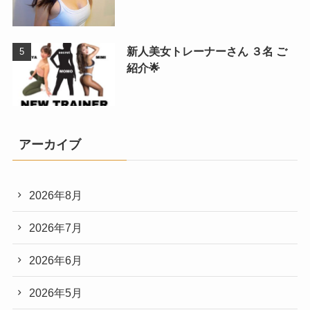
新人美女トレーナーさん ３名 ご
紹介🌟
アーカイブ
2026年8月
2026年7月
2026年6月
2026年5月