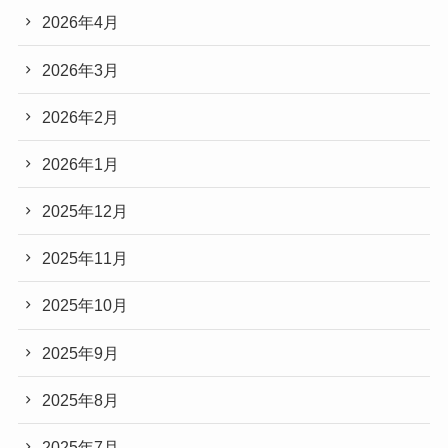
2026年4月
2026年3月
2026年2月
2026年1月
2025年12月
2025年11月
2025年10月
2025年9月
2025年8月
2025年7月