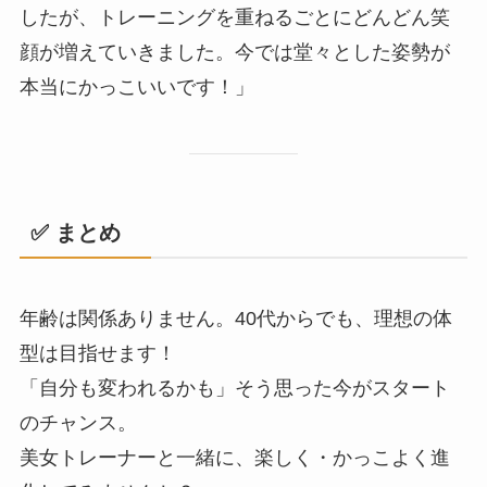
したが、トレーニングを重ねるごとにどんどん笑
顔が増えていきました。今では堂々とした姿勢が
本当にかっこいいです！」
✅ まとめ
年齢は関係ありません。40代からでも、理想の体
型は目指せます！
「自分も変われるかも」そう思った今がスタート
のチャンス。
美女トレーナーと一緒に、楽しく・かっこよく進