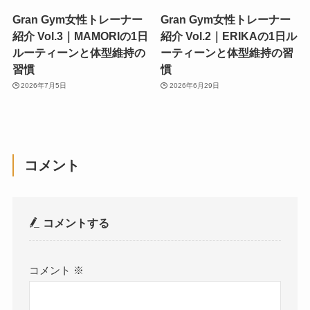
Gran Gym女性トレーナー
Gran Gym女性トレーナー
紹介 Vol.3｜MAMORIの1日
紹介 Vol.2｜ERIKAの1日ル
ルーティーンと体型維持の
ーティーンと体型維持の習
習慣
慣
2026年7月5日
2026年6月29日
コメント
コメントする
コメント
※