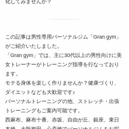
化してみませんか？
この記事は男性専用パーソナルジム「Gran gym」
がご紹介いたしました。
「Gran gym」では、主に30代以上の男性向けに美
女トレーナーがトレーニング指導を行なっており
ます。
モテる身体を楽しく作りませんか？健康づくり、
ダイエットなども大歓迎です♪
パーソナルトレーニングの他、ストレッチ・出張
トレーニングもご案内可能です。
西麻布、麻布十番、赤坂、自由が丘、銀座、東日
本橋、大阪梅田、心斎橋でパーソナルジムをお探