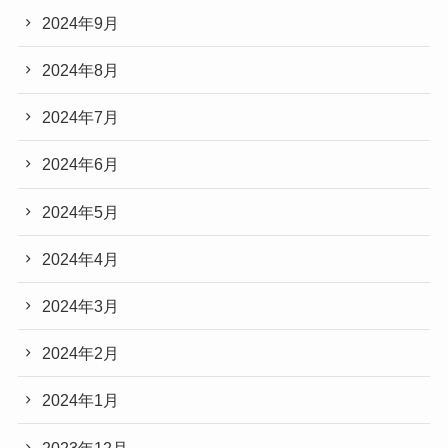
2024年9月
2024年8月
2024年7月
2024年6月
2024年5月
2024年4月
2024年3月
2024年2月
2024年1月
2023年12月