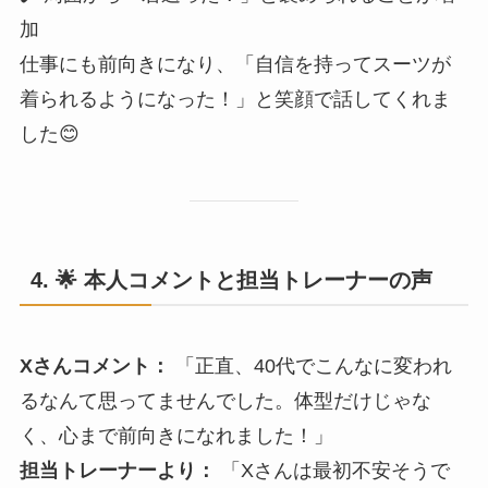
加
仕事にも前向きになり、「自信を持ってスーツが
着られるようになった！」と笑顔で話してくれま
した😊
4. 🌟
本人コメントと担当トレーナーの声
Xさんコメント：
「正直、40代でこんなに変われ
るなんて思ってませんでした。体型だけじゃな
く、心まで前向きになれました！」
担当トレーナーより：
「Xさんは最初不安そうで