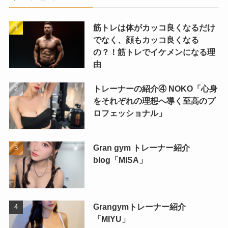
筋トレは体がカッコ良くなるだけ
でなく、顔もカッコ良くなる
の？！筋トレでイケメンになる理
由
トレーナーの紹介④ NOKO「心身
をそれぞれの理想へ導く至高のプ
ロフェッショナル」
Gran gym トレーナー紹介
blog「MISA」
Grangymトレーナー紹介
「MIYU」