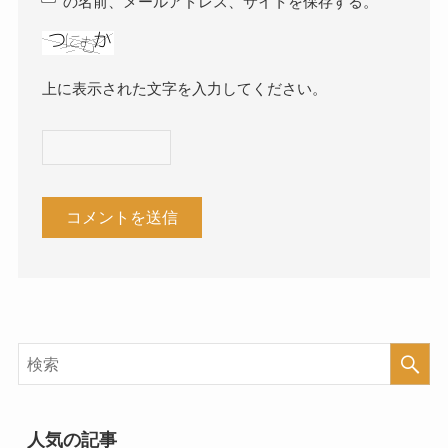
の名前、メールアドレス、サイトを保存する。
上に表示された文字を入力してください。
人気の記事