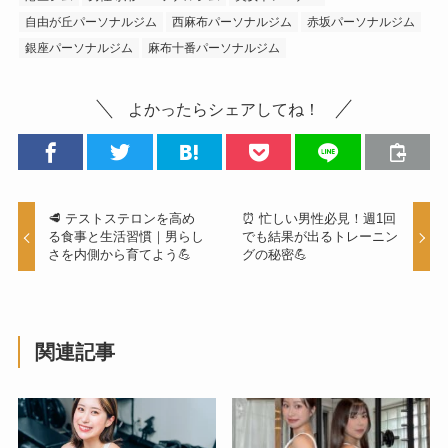
自由が丘パーソナルジム
西麻布パーソナルジム
赤坂パーソナルジム
銀座パーソナルジム
麻布十番パーソナルジム
よかったらシェアしてね！
🥩 テストステロンを高め
⏰ 忙しい男性必見！週1回
る食事と生活習慣｜男らし
でも結果が出るトレーニン
さを内側から育てよう💪
グの秘密💪
関連記事