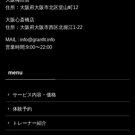
住所：大阪府大阪市北区堂山町12
大阪心斎橋店
住所：大阪府大阪市西区北堀江1-22
MAIL : info@granfit.info
営業時間:9:00〜22:00
menu
サービス内容・価格
体験予約
トレーナー紹介