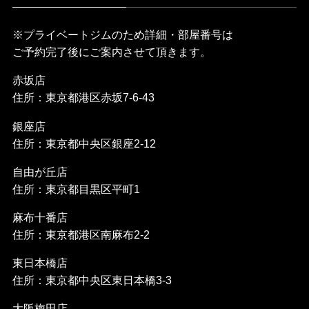
※プライベートジムのため詳細・部屋番号は
ご予約完了後にご案内させて頂きます。
赤坂店
住所：東京都港区赤坂7-6-43
銀座店
住所：東京都中央区銀座2-12
自由が丘店
住所：東京都目黒区平町1
麻布十番店
住所：東京都港区南麻布2-2
東日本橋店
住所：東京都中央区東日本橋3-3
大阪梅田店