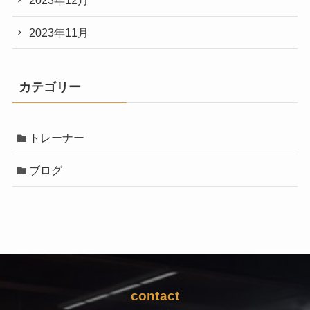
2023年11月
カテゴリー
トレーナー
ブログ
contact