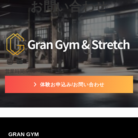
お問い合わせ
Instagram
YouTube
営業時間:9:00〜22:00
体験お申込み/お問い合わせ
GRAN GYM