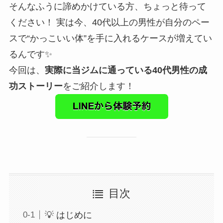
そんなふうに諦めかけている方、ちょっと待って
ください！ 実は今、40代以上の男性が自分のペー
スで“かっこいい体”を手に入れるケースが増えてい
るんです✨
今回は、
実際に当ジムに通っている40代男性の成
功ストーリー
をご紹介します！
目次
💡 はじめに