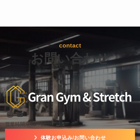
contact
お問い合わせ
Instagram
YouTube
営業時間:9:00〜22:00
体験お申込み/お問い合わせ