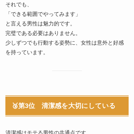
それでも、
「できる範囲でやってみます」
と言える男性は魅力的です。
完璧である必要はありません。
少しずつでも行動する姿勢に、女性は意外と好感
を持っています。
🥉第3位 清潔感を大切にしている
清潔感はモテる男性の共通点です。