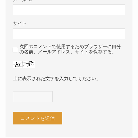
サイト
次回のコメントで使用するためブラウザーに自分
の名前、メールアドレス、サイトを保存する。
上に表示された文字を入力してください。