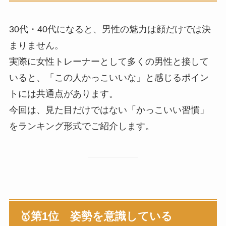
30代・40代になると、男性の魅力は顔だけでは決
まりません。
実際に女性トレーナーとして多くの男性と接して
いると、「この人かっこいいな」と感じるポイン
トには共通点があります。
今回は、見た目だけではない「かっこいい習慣」
をランキング形式でご紹介します。
🥇第1位 姿勢を意識している