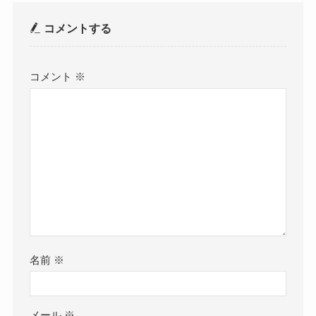
コメントする
コメント
※
名前
※
メール
※