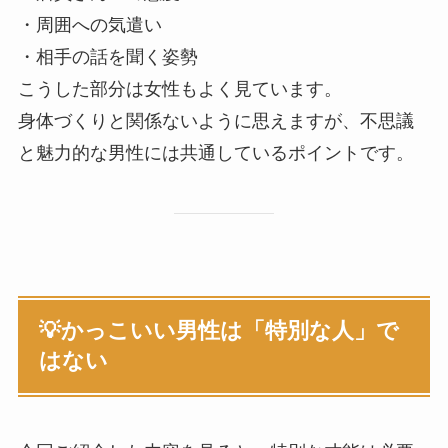
・周囲への気遣い
・相手の話を聞く姿勢
こうした部分は女性もよく見ています。
身体づくりと関係ないように思えますが、不思議
と魅力的な男性には共通しているポイントです。
💡かっこいい男性は「特別な人」で
はない