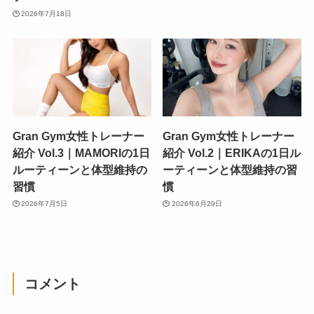
2026年7月18日
Gran Gym女性トレーナー
Gran Gym女性トレーナー
紹介 Vol.3｜MAMORIの1日
紹介 Vol.2｜ERIKAの1日ル
ルーティーンと体型維持の
ーティーンと体型維持の習
習慣
慣
2026年7月5日
2026年6月29日
コメント