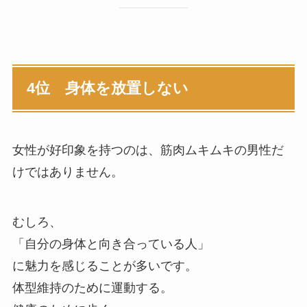
4位 身体を放置しない
女性が好印象を持つのは、筋肉ムキムキの男性だ
けではありません。
むしろ、
「自分の身体と向き合っている人」
に魅力を感じることが多いです。
体型維持のために運動する。