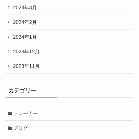
2024年3月
2024年2月
2024年1月
2023年12月
2023年11月
カテゴリー
トレーナー
ブログ