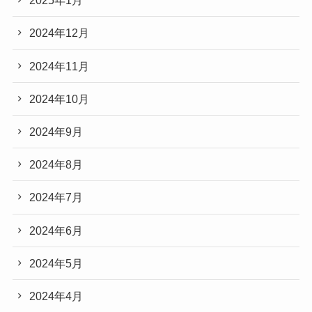
2025年1月
2024年12月
2024年11月
2024年10月
2024年9月
2024年8月
2024年7月
2024年6月
2024年5月
2024年4月