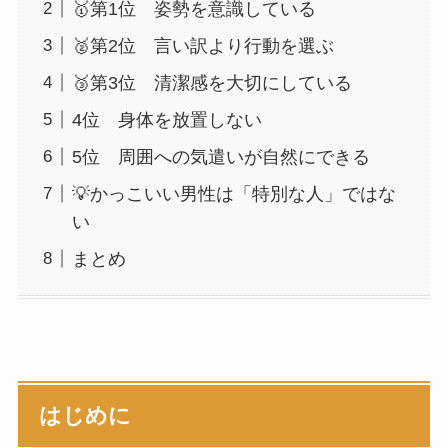
🥇第1位 姿勢を意識している
🥈第2位 言い訳より行動を選ぶ
🥉第3位 清潔感を大切にしている
4位 身体を放置しない
5位 周囲への気遣いが自然にできる
💡かっこいい男性は「特別な人」ではな
い
まとめ
はじめに