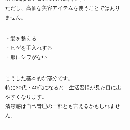
ただし、高価な美容アイテムを使うことではあり
ません。
・髪を整える
・ヒゲを手入れする
・服にシワがない
こうした基本的な部分です。
特に30代・40代になると、生活習慣が見た目に出
やすくなります。
清潔感は自己管理の一部とも言えるかもしれませ
ん。