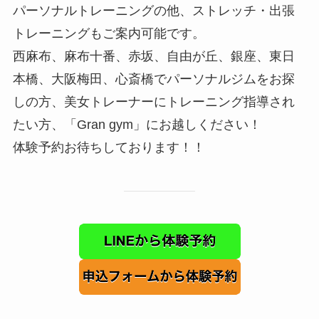
パーソナルトレーニングの他、ストレッチ・出張
トレーニングもご案内可能です。
西麻布、麻布十番、赤坂、自由が丘、銀座、東日
本橋、大阪梅田、心斎橋でパーソナルジムをお探
しの方、美女トレーナーにトレーニング指導され
たい方、「Gran gym」にお越しください！
体験予約お待ちしております！！