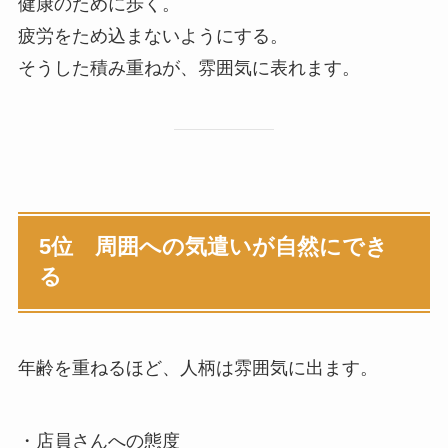
健康のために歩く。
疲労をため込まないようにする。
そうした積み重ねが、雰囲気に表れます。
5位 周囲への気遣いが自然にでき
る
年齢を重ねるほど、人柄は雰囲気に出ます。
・店員さんへの態度