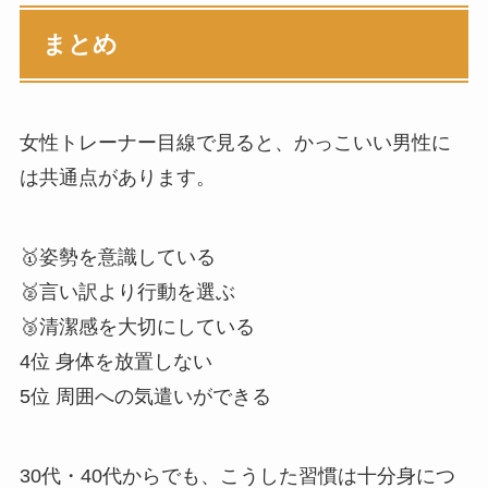
まとめ
女性トレーナー目線で見ると、かっこいい男性に
は共通点があります。
🥇姿勢を意識している
🥈言い訳より行動を選ぶ
🥉清潔感を大切にしている
4位 身体を放置しない
5位 周囲への気遣いができる
30代・40代からでも、こうした習慣は十分身につ