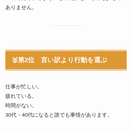
ありません。
🥈第2位 言い訳より行動を選ぶ
仕事が忙しい。
疲れている。
時間がない。
30代・40代になると誰でも事情があります。