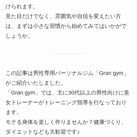
けられます。
見た目だけでなく、雰囲気や自信を変えたい方
は、まずは小さな習慣から始めてみてはいかがで
しょうか。
この記事は男性専用パーソナルジム「Gran gym」
がご紹介いたしました。
「Gran gym」では、主に30代以上の男性向けに美
女トレーナーがトレーニング指導を行なっており
ます。
モテる身体を楽しく作りませんか？健康づくり、
ダイエットなども大歓迎です♪