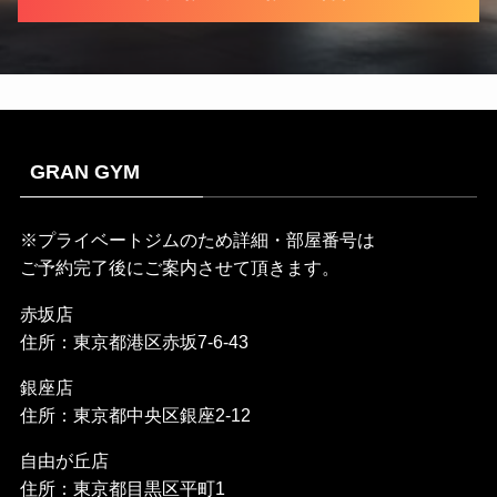
GRAN GYM
※プライベートジムのため詳細・部屋番号は
ご予約完了後にご案内させて頂きます。
赤坂店
住所：東京都港区赤坂7-6-43
銀座店
住所：東京都中央区銀座2-12
自由が丘店
住所：東京都目黒区平町1