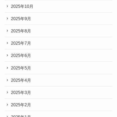
2025年10月
2025年9月
2025年8月
2025年7月
2025年6月
2025年5月
2025年4月
2025年3月
2025年2月