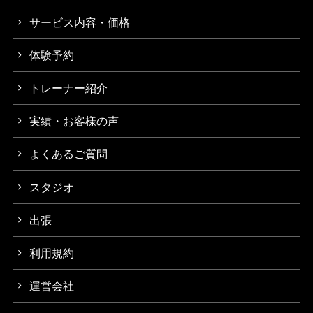
サービス内容・価格
体験予約
トレーナー紹介
実績・お客様の声
よくあるご質問
スタジオ
出張
利用規約
運営会社