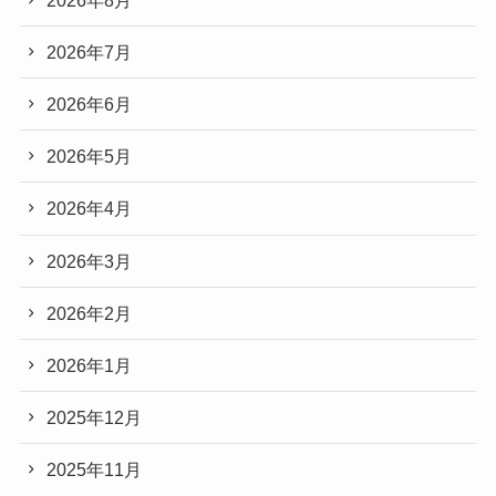
2026年7月
2026年6月
2026年5月
2026年4月
2026年3月
2026年2月
2026年1月
2025年12月
2025年11月