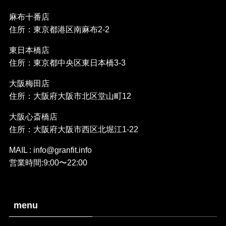
麻布十番店
住所：東京都港区南麻布2-2
東日本橋店
住所：東京都中央区東日本橋3-3
大阪梅田店
住所：大阪府大阪市北区堂山町12
大阪心斎橋店
住所：大阪府大阪市西区北堀江1-22
MAIL : info@granfit.info
営業時間:9:00〜22:00
menu