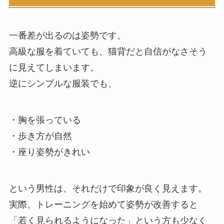
一番差が出るのは姿勢です。
高級な服を着ていても、猫背だと自信がなさそう
に見えてしまいます。
逆にシンプルな服装でも、
・胸を張っている
・歩き方が自然
・座り姿勢がきれい
という男性は、それだけで印象が良く見えます。
実際、トレーニングを始めて姿勢が改善すると
「若く見られるようになった」という方も少なく