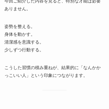
今回ご紹介した内容を見ると、特別な才能は必要
ありません。
姿勢を整える。
身体を動かす。
清潔感を意識する。
少しずつ行動する。
こうした習慣の積み重ねが、結果的に「なんかか
っこいい人」という印象につながります。