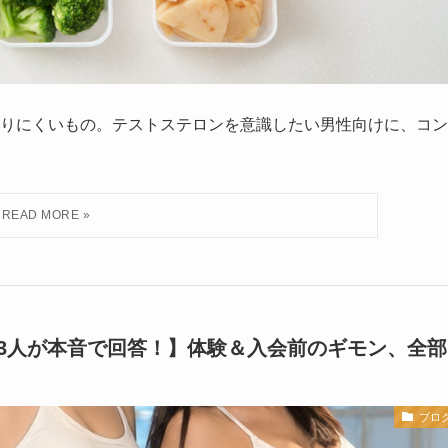
りにくいもの。テストステロンを意識したい男性向けに、コン
ーナー3人が本音で回答！】体験＆入会前のギモン、全部
ブロ