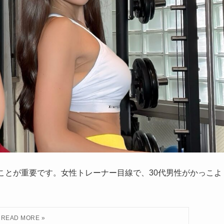
ことが重要です。女性トレーナー目線で、30代男性がかっこよ