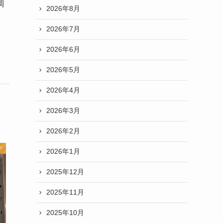
調
2026年8月
2026年7月
2026年6月
2026年5月
2026年4月
2026年3月
2026年2月
グ
2026年1月
2025年12月
2025年11月
2025年10月