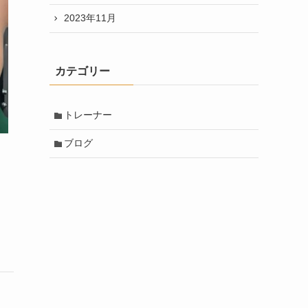
2023年11月
カテゴリー
トレーナー
ブログ