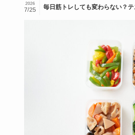
2026
毎日筋トレしても変わらない？テ
7/25