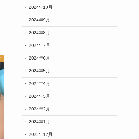
2024年10月
2024年9月
2024年8月
2024年7月
2024年6月
グ
2024年5月
2024年4月
2024年3月
2024年2月
2024年1月
2023年12月