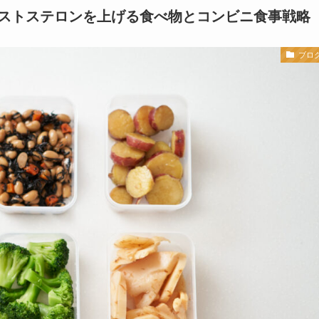
ストステロンを上げる食べ物とコンビニ食事戦略
ブロ