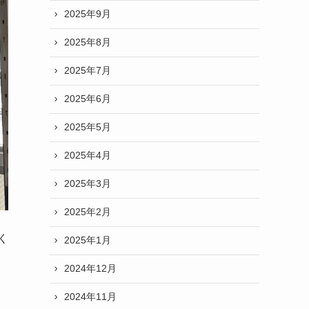
2025年9月
2025年8月
2025年7月
2025年6月
2025年5月
2025年4月
2025年3月
2025年2月
く
2025年1月
2024年12月
2024年11月