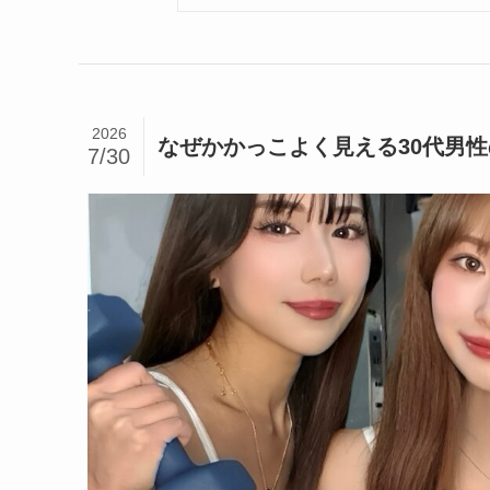
2026
なぜかかっこよく見える30代男性の
7/30