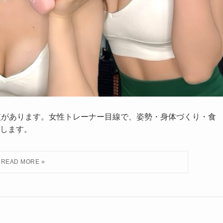
慣があります。女性トレーナー目線で、姿勢・身体づくり・食
します。