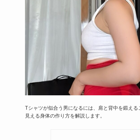
Tシャツが似合う男になるには、肩と背中を鍛える
見える身体の作り方を解説します。