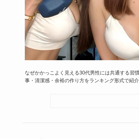
なぜかかっこよく見える30代男性には共通する習
事・清潔感・余裕の作り方をランキング形式で紹介