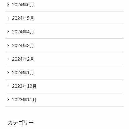
2024年6月
2024年5月
2024年4月
2024年3月
2024年2月
2024年1月
2023年12月
2023年11月
カテゴリー