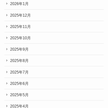
2026年1月
2025年12月
2025年11月
2025年10月
2025年9月
2025年8月
2025年7月
2025年6月
2025年5月
2025年4月