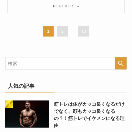
1
2
...
13
人気の記事
筋トレは体がカッコ良くなるだけ
でなく、顔もカッコ良くなる
の？！筋トレでイケメンになる理
由