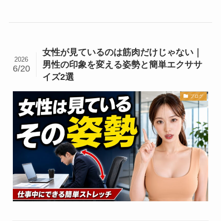
女性が見ているのは筋肉だけじゃない｜
2026
男性の印象を変える姿勢と簡単エクササ
6/20
イズ2選
ブログ