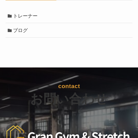
トレーナー
ブログ
contact
お問い合わせ