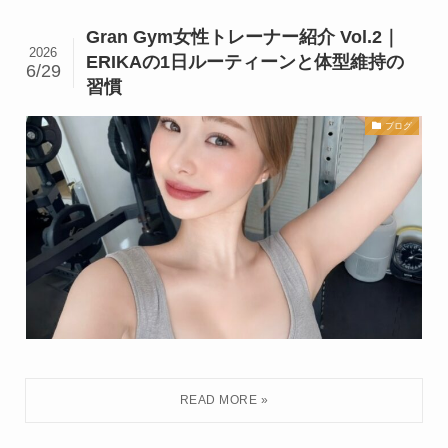
Gran Gym女性トレーナー紹介 Vol.2｜
2026
ERIKAの1日ルーティーンと体型維持の
6/29
習慣
ブログ