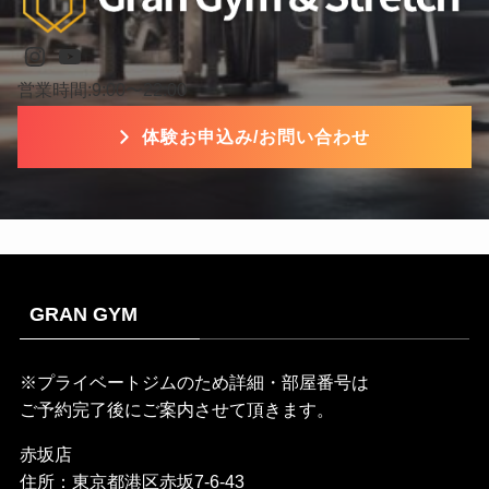
Instagram
YouTube
営業時間:9:00〜22:00
体験お申込み/お問い合わせ
GRAN GYM
※プライベートジムのため詳細・部屋番号は
ご予約完了後にご案内させて頂きます。
赤坂店
住所：東京都港区赤坂7-6-43