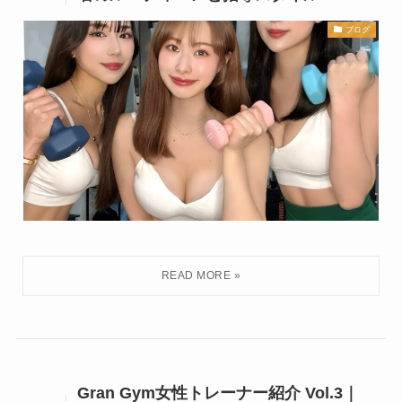
ブログ
Gran Gym女性トレーナー紹介 Vol.3｜