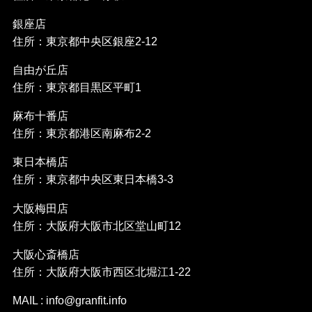
銀座店
住所：東京都中央区銀座2-12
自由が丘店
住所：東京都目黒区平町1
麻布十番店
住所：東京都港区南麻布2-2
東日本橋店
住所：東京都中央区東日本橋3-3
大阪梅田店
住所：大阪府大阪市北区堂山町12
大阪心斎橋店
住所：大阪府大阪市西区北堀江1-22
MAIL : info@granfit.info