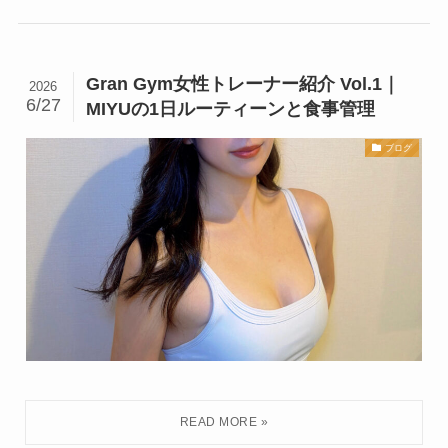
Gran Gym女性トレーナー紹介 Vol.1｜
2026
6/27
MIYUの1日ルーティーンと食事管理
ブログ