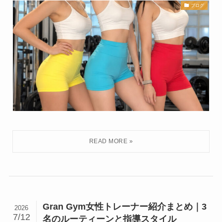
ブログ
Gran Gym女性トレーナー紹介まとめ｜3
2026
7/12
名のルーティーンと指導スタイル