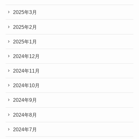
2025年3月
2025年2月
2025年1月
2024年12月
2024年11月
2024年10月
2024年9月
2024年8月
2024年7月