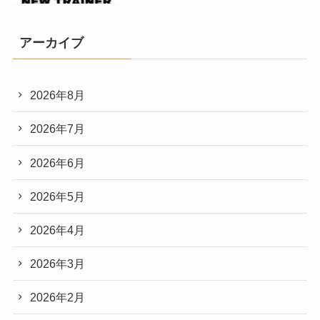
アーカイブ
2026年8月
2026年7月
2026年6月
2026年5月
2026年4月
2026年3月
2026年2月