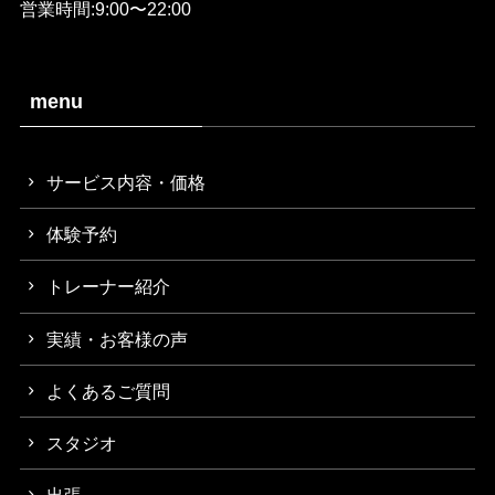
営業時間:9:00〜22:00
menu
サービス内容・価格
体験予約
トレーナー紹介
実績・お客様の声
よくあるご質問
スタジオ