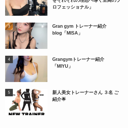
ロフェッショナル」
Gran gym トレーナー紹介
blog「MISA」
Grangymトレーナー紹介
「MIYU」
新人美女トレーナーさん ３名 ご
紹介🌟