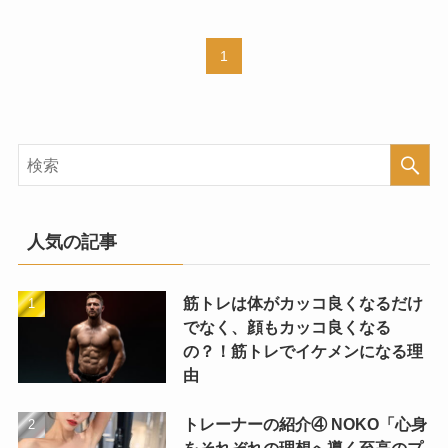
1
人気の記事
筋トレは体がカッコ良くなるだけ
でなく、顔もカッコ良くなる
の？！筋トレでイケメンになる理
由
トレーナーの紹介④ NOKO「心身
をそれぞれの理想へ導く至高のプ