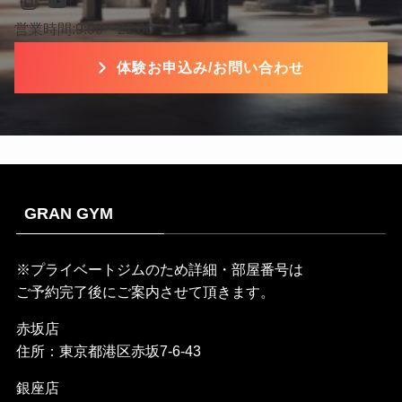
Instagram
YouTube
営業時間:9:00〜22:00
体験お申込み/お問い合わせ
GRAN GYM
※プライベートジムのため詳細・部屋番号は
ご予約完了後にご案内させて頂きます。
赤坂店
住所：東京都港区赤坂7-6-43
銀座店