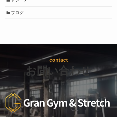
トレーナー
ブログ
contact
お問い合わせ