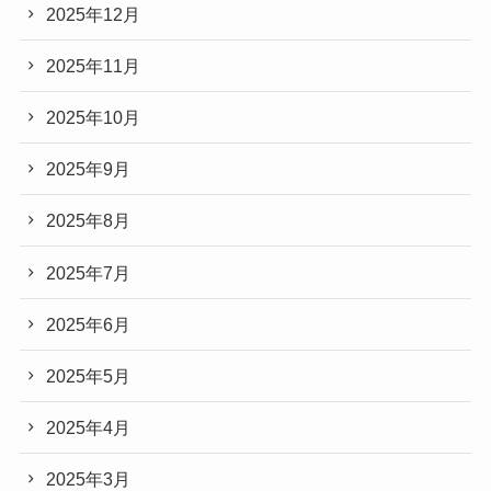
2025年12月
2025年11月
2025年10月
2025年9月
2025年8月
2025年7月
2025年6月
2025年5月
2025年4月
2025年3月