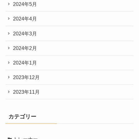
2024年5月
2024年4月
2024年3月
2024年2月
2024年1月
2023年12月
2023年11月
カテゴリー