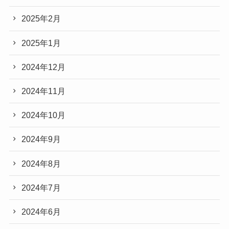
2025年2月
2025年1月
2024年12月
2024年11月
2024年10月
2024年9月
2024年8月
2024年7月
2024年6月