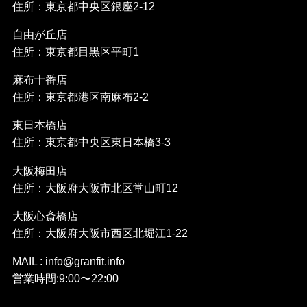
住所：東京都中央区銀座2-12
自由が丘店
住所：東京都目黒区平町1
麻布十番店
住所：東京都港区南麻布2-2
東日本橋店
住所：東京都中央区東日本橋3-3
大阪梅田店
住所：大阪府大阪市北区堂山町12
大阪心斎橋店
住所：大阪府大阪市西区北堀江1-22
MAIL : info@granfit.info
営業時間:9:00〜22:00