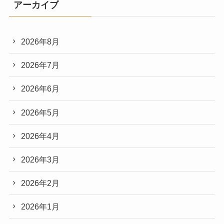
アーカイブ
2026年8月
2026年7月
2026年6月
2026年5月
2026年4月
2026年3月
2026年2月
2026年1月