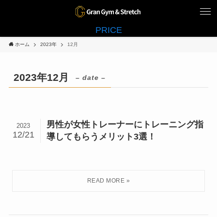
PRICE
ホーム
2023年
12月
2023年12月
– date –
男性が女性トレーナーにトレーニング指
2023
12/21
導してもらうメリット3選！