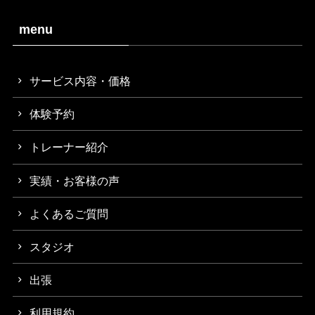
menu
サービス内容・価格
体験予約
トレーナー紹介
実績・お客様の声
よくあるご質問
スタジオ
出張
利用規約