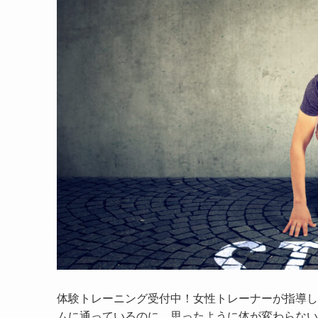
体験トレーニング受付中！女性トレーナーが指導し
ムに通っているのに、思ったように体が変わらない