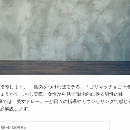
指導します。 「筋肉をつければモテる」「ゴリマッチョこそ
ょうか？ しかし実際、女性から見て“魅力的に映る男性の体
記事では、美女トレーナーが日々の指導やカウンセリングで感じ
底解説します。