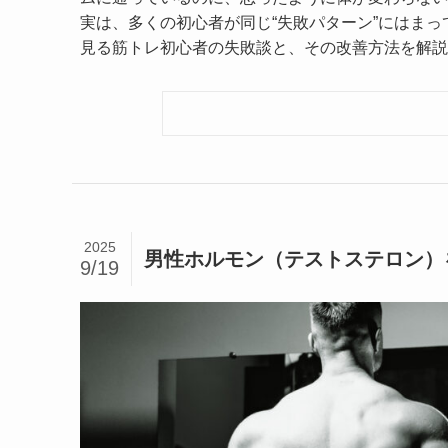
実は、多くの初心者が同じ“失敗パターン”にはま
見る筋トレ初心者の失敗談と、その改善方法を解説
2025
男性ホルモン（テストステロン）
9/19