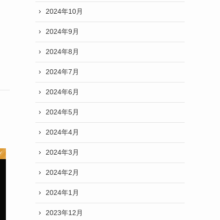
2024年10月
2024年9月
2024年8月
2024年7月
2024年6月
2024年5月
2024年4月
2024年3月
グ
2024年2月
2024年1月
2023年12月