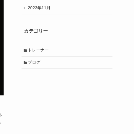
2023年11月
カテゴリー
トレーナー
ブログ
く
ト
ル