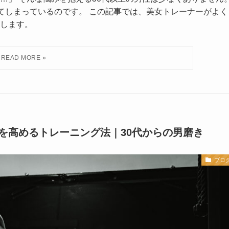
ってしまっているのです。 この記事では、美女トレーナーがよく
します。
を高めるトレーニング法｜30代からの男磨き
ブロ