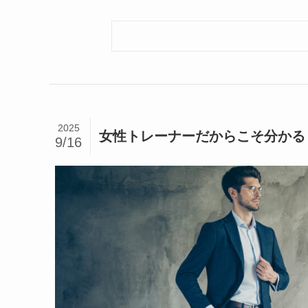
2025
女性トレーナーだからこそ分かる
9/16