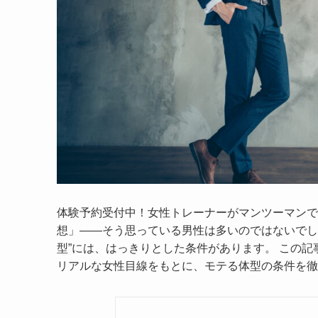
体験予約受付中！女性トレーナーがマンツーマンで
想」――そう思っている男性は多いのではないでし
型”には、はっきりとした条件があります。 この
リアルな女性目線をもとに、モテる体型の条件を徹