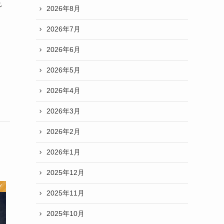
れ
2026年8月
2026年7月
2026年6月
2026年5月
2026年4月
2026年3月
2026年2月
2026年1月
2025年12月
グ
2025年11月
2025年10月