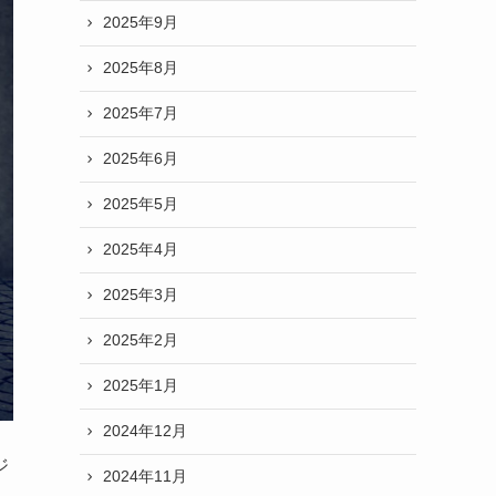
2025年9月
2025年8月
2025年7月
2025年6月
2025年5月
2025年4月
2025年3月
2025年2月
2025年1月
2024年12月
ジ
2024年11月
。