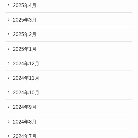
2025年4月
2025年3月
2025年2月
2025年1月
2024年12月
2024年11月
2024年10月
2024年9月
2024年8月
2024年7月