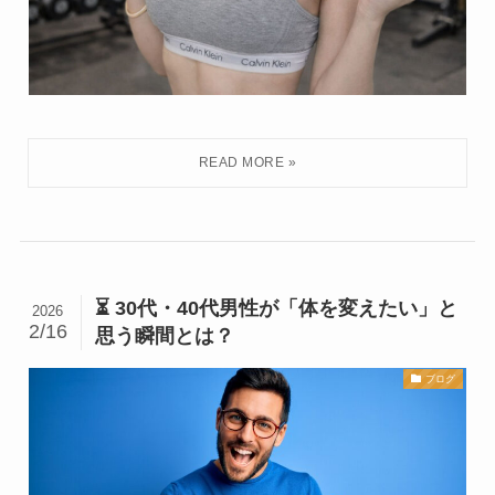
⏳ 30代・40代男性が「体を変えたい」と
2026
2/16
思う瞬間とは？
ブログ