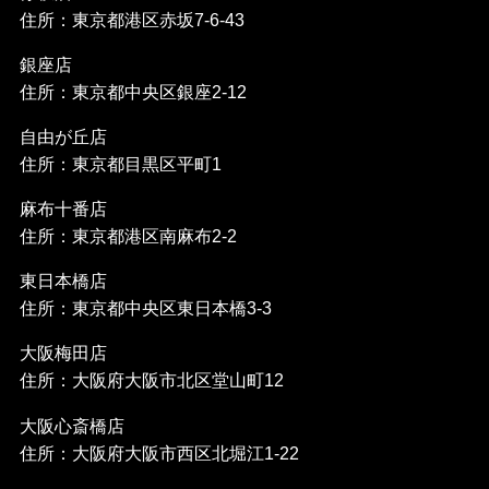
住所：東京都港区赤坂7-6-43
銀座店
住所：東京都中央区銀座2-12
自由が丘店
住所：東京都目黒区平町1
麻布十番店
住所：東京都港区南麻布2-2
東日本橋店
住所：東京都中央区東日本橋3-3
大阪梅田店
住所：大阪府大阪市北区堂山町12
大阪心斎橋店
住所：大阪府大阪市西区北堀江1-22