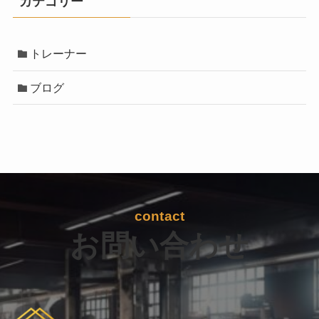
カテゴリー
トレーナー
ブログ
contact
お問い合わせ