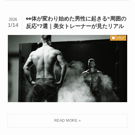
👀体が変わり始めた男性に起きる“周囲の
2026
1/14
反応”7選｜美女トレーナーが見たリアル
ブログ