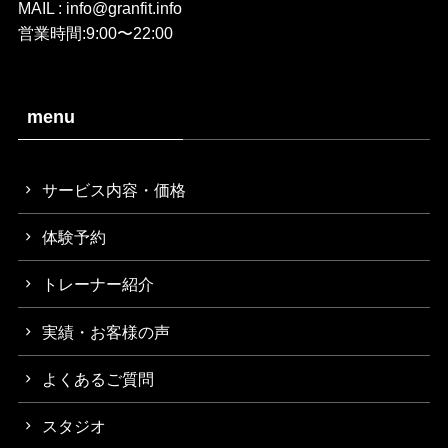
MAIL : info@granfit.info
営業時間:9:00〜22:00
menu
サービス内容・価格
体験予約
トレーナー紹介
実績・お客様の声
よくあるご質問
スタジオ