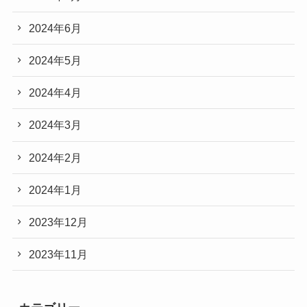
2024年6月
2024年5月
2024年4月
2024年3月
2024年2月
2024年1月
2023年12月
2023年11月