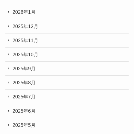
2026年1月
2025年12月
2025年11月
2025年10月
2025年9月
2025年8月
2025年7月
2025年6月
2025年5月