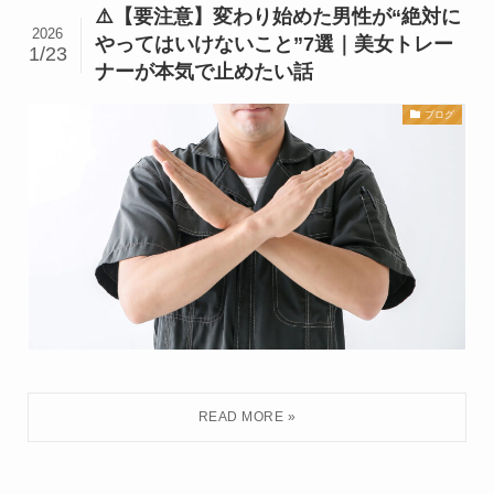
⚠️【要注意】変わり始めた男性が“絶対に
2026
やってはいけないこと”7選｜美女トレー
1/23
ナーが本気で止めたい話
ブログ