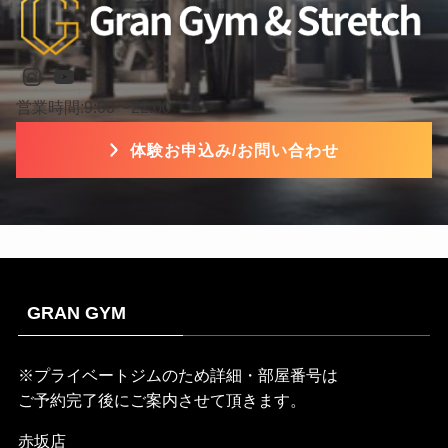
Instagram
YouTube
営業時間:9:00〜22:00
体験お申込み/お問い合わせ
GRAN GYM
※プライベートジムのため詳細・部屋番号は
ご予約完了後にご案内させて頂きます。
赤坂店