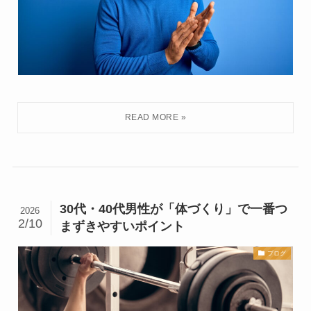
30代・40代男性が「体づくり」で一番つ
2026
2/10
まずきやすいポイント
ブログ