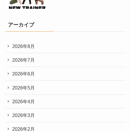
アーカイブ
2026年8月
2026年7月
2026年6月
2026年5月
2026年4月
2026年3月
2026年2月