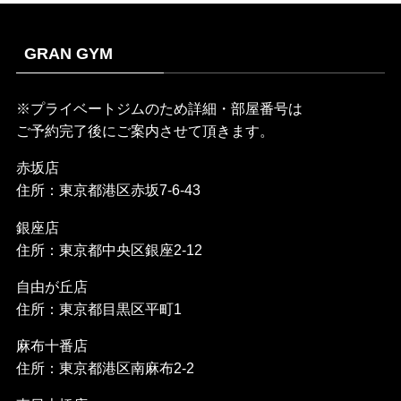
GRAN GYM
※プライベートジムのため詳細・部屋番号は
ご予約完了後にご案内させて頂きます。
赤坂店
住所：東京都港区赤坂7-6-43
銀座店
住所：東京都中央区銀座2-12
自由が丘店
住所：東京都目黒区平町1
麻布十番店
住所：東京都港区南麻布2-2