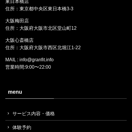
東日本橋店
住所：東京都中央区東日本橋3-3
大阪梅田店
住所：大阪府大阪市北区堂山町12
大阪心斎橋店
住所：大阪府大阪市西区北堀江1-22
MAIL : info@granfit.info
営業時間:9:00〜22:00
menu
サービス内容・価格
体験予約