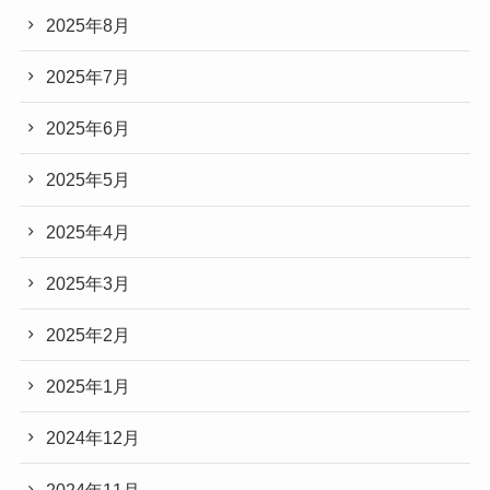
2025年8月
2025年7月
2025年6月
2025年5月
2025年4月
2025年3月
2025年2月
2025年1月
2024年12月
2024年11月