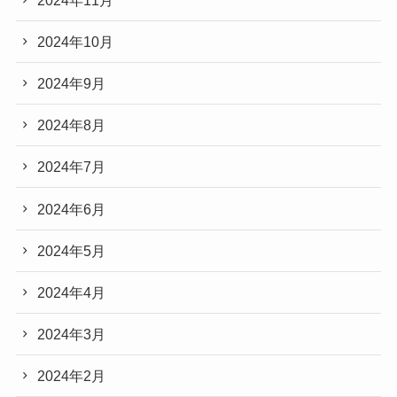
2024年10月
2024年9月
2024年8月
2024年7月
2024年6月
2024年5月
2024年4月
2024年3月
2024年2月