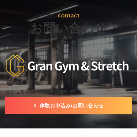
contact
お問い合わせ
Instagram
YouTube
営業時間:9:00〜22:00
体験お申込み/お問い合わせ