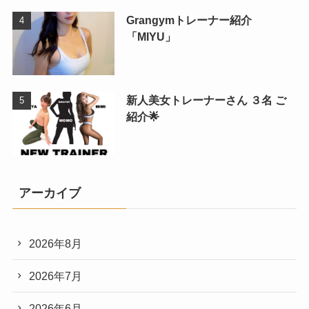
Grangymトレーナー紹介
「MIYU」
新人美女トレーナーさん ３名 ご
紹介🌟
アーカイブ
2026年8月
2026年7月
2026年6月