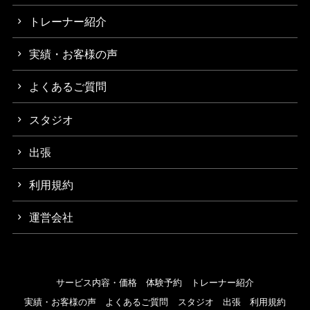
トレーナー紹介
実績・お客様の声
よくあるご質問
スタジオ
出張
利用規約
運営会社
サービス内容・価格
体験予約
トレーナー紹介
実績・お客様の声
よくあるご質問
スタジオ
出張
利用規約