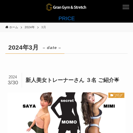
PRICE
ホーム
2024年
3月
2024年3月
– date –
2024
新人美女トレーナーさん ３名 ご紹介🌟
3/30
ブログ