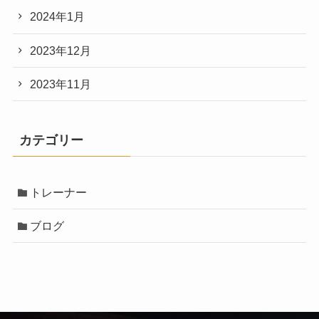
2024年1月
2023年12月
2023年11月
カテゴリー
トレーナー
ブログ