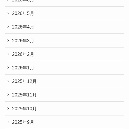
2026年5月
2026年4月
2026年3月
2026年2月
2026年1月
2025年12月
2025年11月
2025年10月
2025年9月