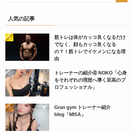
人気の記事
筋トレは体がカッコ良くなるだけ
でなく、顔もカッコ良くなる
の？！筋トレでイケメンになる理
由
トレーナーの紹介④ NOKO「心身
をそれぞれの理想へ導く至高のプ
ロフェッショナル」
Gran gym トレーナー紹介
blog「MISA」