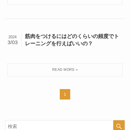
筋肉をつけるにはどのくらいの頻度でト
2024
3/03
レーニングを行えばいいの？
1