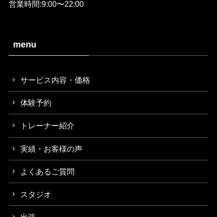
営業時間:9:00〜22:00
menu
サービス内容・価格
体験予約
トレーナー紹介
実績・お客様の声
よくあるご質問
スタジオ