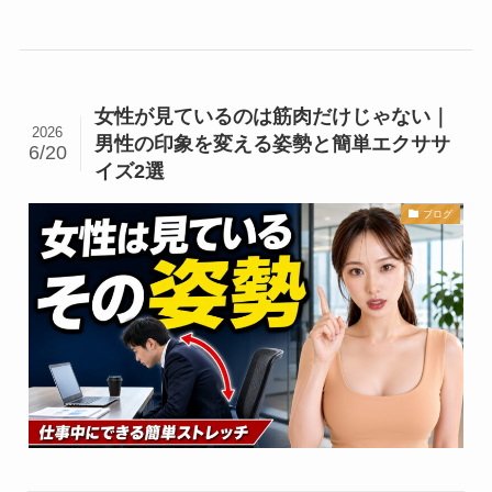
女性が見ているのは筋肉だけじゃない｜
2026
男性の印象を変える姿勢と簡単エクササ
6/20
イズ2選
ブログ