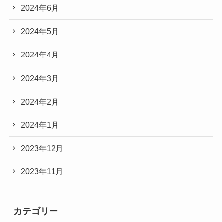
2024年6月
2024年5月
2024年4月
2024年3月
2024年2月
2024年1月
2023年12月
2023年11月
カテゴリー