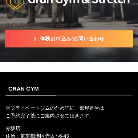
Instagram
YouTube
営業時間:9:00〜22:00
体験お申込み/お問い合わせ
GRAN GYM
※プライベートジムのため詳細・部屋番号は
ご予約完了後にご案内させて頂きます。
赤坂店
住所：東京都港区赤坂7-6-43