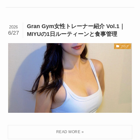
Gran Gym女性トレーナー紹介 Vol.1｜
2026
6/27
MIYUの1日ルーティーンと食事管理
ブログ