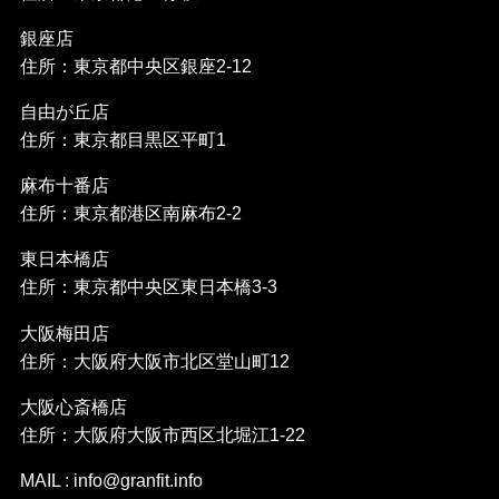
銀座店
住所：東京都中央区銀座2-12
自由が丘店
住所：東京都目黒区平町1
麻布十番店
住所：東京都港区南麻布2-2
東日本橋店
住所：東京都中央区東日本橋3-3
大阪梅田店
住所：大阪府大阪市北区堂山町12
大阪心斎橋店
住所：大阪府大阪市西区北堀江1-22
MAIL : info@granfit.info