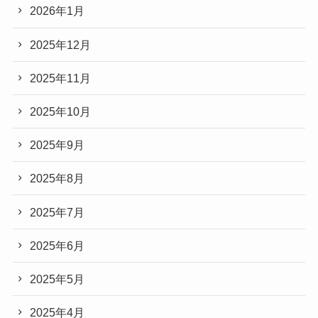
2026年1月
2025年12月
2025年11月
2025年10月
2025年9月
2025年8月
2025年7月
2025年6月
2025年5月
2025年4月