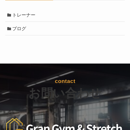
トレーナー
ブログ
contact
お問い合わせ