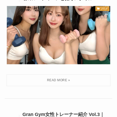
ブログ
Gran Gym女性トレーナー紹介 Vol.3｜