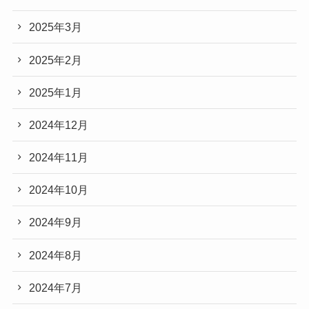
2025年3月
2025年2月
2025年1月
2024年12月
2024年11月
2024年10月
2024年9月
2024年8月
2024年7月