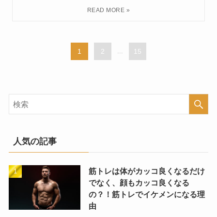
1
2
...
15
人気の記事
筋トレは体がカッコ良くなるだけ
でなく、顔もカッコ良くなる
の？！筋トレでイケメンになる理
由