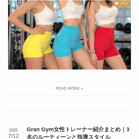
ブログ
Gran Gym女性トレーナー紹介まとめ｜3
2026
7/12
名のルーティーンと指導スタイル