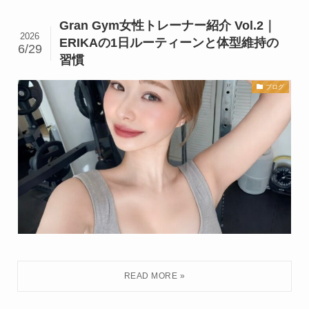
Gran Gym女性トレーナー紹介 Vol.2｜
2026
ERIKAの1日ルーティーンと体型維持の
6/29
習慣
ブログ