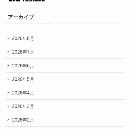
アーカイブ
2026年8月
2026年7月
2026年6月
2026年5月
2026年4月
2026年3月
2026年2月