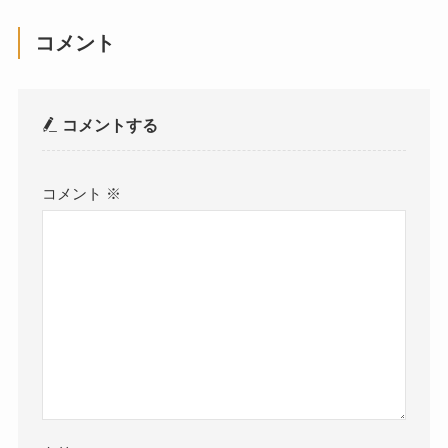
コメント
コメントする
コメント
※