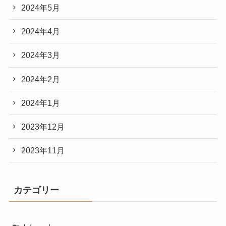
2024年5月
2024年4月
2024年3月
2024年2月
2024年1月
2023年12月
2023年11月
カテゴリー