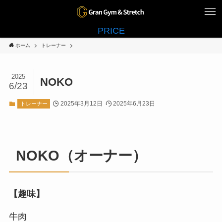
PRICE
ホーム
トレーナー
2025
NOKO
6/23
2025年3月12日
2025年6月23日
トレーナー
NOKO（オーナー）
【趣味】
牛肉