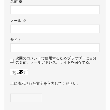
名前
※
メール
※
サイト
次回のコメントで使用するためブラウザーに自分
の名前、メールアドレス、サイトを保存する。
上に表示された文字を入力してください。