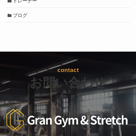
トレーナー
ブログ
contact
お問い合わせ