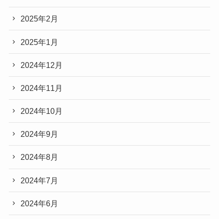
2025年2月
2025年1月
2024年12月
2024年11月
2024年10月
2024年9月
2024年8月
2024年7月
2024年6月