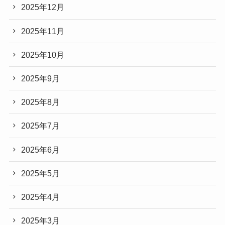
2025年12月
2025年11月
2025年10月
2025年9月
2025年8月
2025年7月
2025年6月
2025年5月
2025年4月
2025年3月