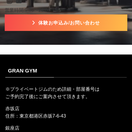
Instagram
YouTube
営業時間:9:00〜22:00
体験お申込み/お問い合わせ
GRAN GYM
※プライベートジムのため詳細・部屋番号は
ご予約完了後にご案内させて頂きます。
赤坂店
住所：東京都港区赤坂7-6-43
銀座店