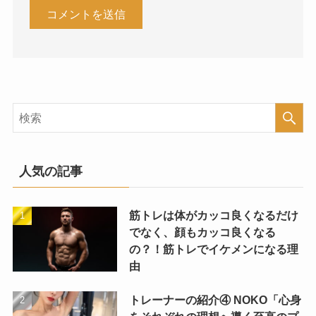
人気の記事
筋トレは体がカッコ良くなるだけ
でなく、顔もカッコ良くなる
の？！筋トレでイケメンになる理
由
トレーナーの紹介④ NOKO「心身