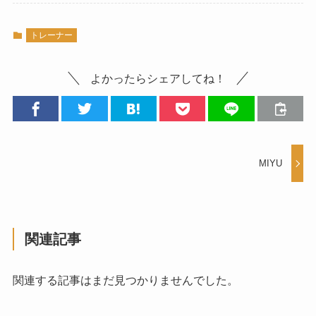
トレーナー
よかったらシェアしてね！
MIYU
関連記事
関連する記事はまだ見つかりませんでした。