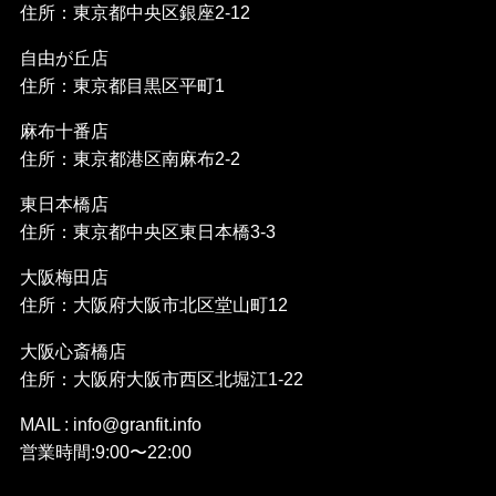
住所：東京都中央区銀座2-12
自由が丘店
住所：東京都目黒区平町1
麻布十番店
住所：東京都港区南麻布2-2
東日本橋店
住所：東京都中央区東日本橋3-3
大阪梅田店
住所：大阪府大阪市北区堂山町12
大阪心斎橋店
住所：大阪府大阪市西区北堀江1-22
MAIL : info@granfit.info
営業時間:9:00〜22:00