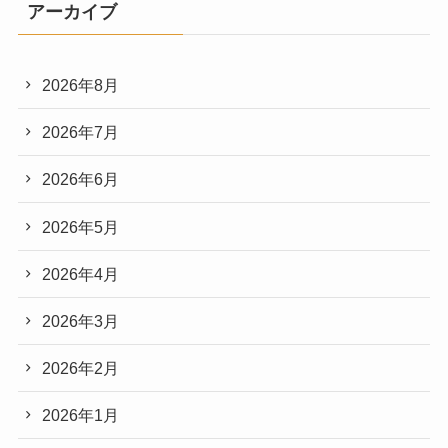
アーカイブ
2026年8月
2026年7月
2026年6月
2026年5月
2026年4月
2026年3月
2026年2月
2026年1月