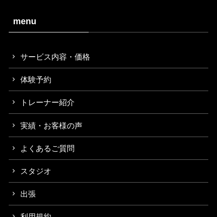
menu
サービス内容・価格
体験予約
トレーナー紹介
実績・お客様の声
よくあるご質問
スタジオ
出張
利用規約