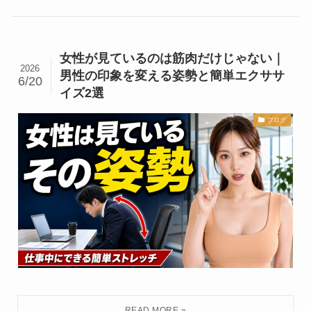
女性が見ているのは筋肉だけじゃない｜
2026
男性の印象を変える姿勢と簡単エクササ
6/20
イズ2選
ブログ