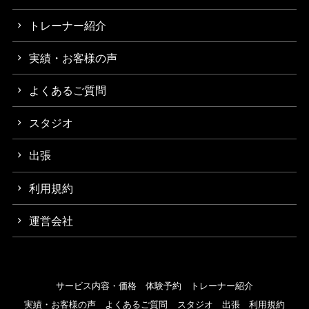
トレーナー紹介
実績・お客様の声
よくあるご質問
スタジオ
出張
利用規約
運営会社
サービス内容・価格
体験予約
トレーナー紹介
実績・お客様の声
よくあるご質問
スタジオ
出張
利用規約