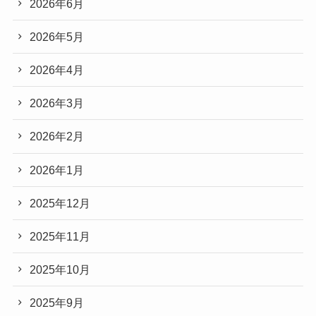
2026年6月
2026年5月
2026年4月
2026年3月
2026年2月
2026年1月
2025年12月
2025年11月
2025年10月
2025年9月