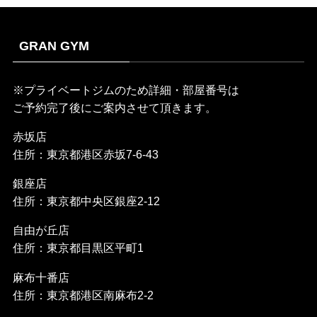
GRAN GYM
※プライベートジムのため詳細・部屋番号は
ご予約完了後にご案内させて頂きます。
赤坂店
住所：東京都港区赤坂7-6-43
銀座店
住所：東京都中央区銀座2-12
自由が丘店
住所：東京都目黒区平町1
麻布十番店
住所：東京都港区南麻布2-2