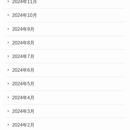
2024年11月
2024年10月
2024年9月
2024年8月
2024年7月
2024年6月
2024年5月
2024年4月
2024年3月
2024年2月