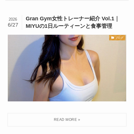
Gran Gym女性トレーナー紹介 Vol.1｜
2026
6/27
MIYUの1日ルーティーンと食事管理
ブログ