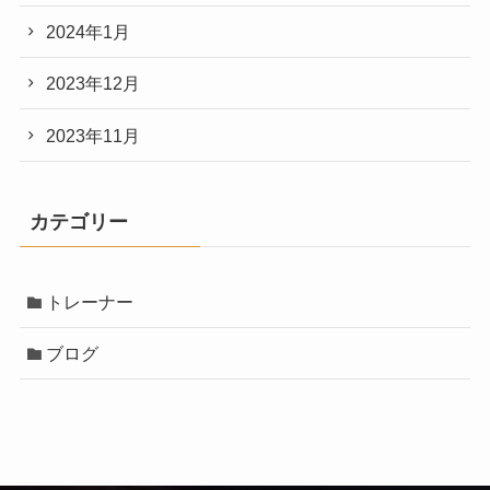
2024年1月
2023年12月
2023年11月
カテゴリー
トレーナー
ブログ