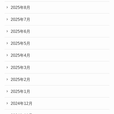
2025年8月
2025年7月
2025年6月
2025年5月
2025年4月
2025年3月
2025年2月
2025年1月
2024年12月