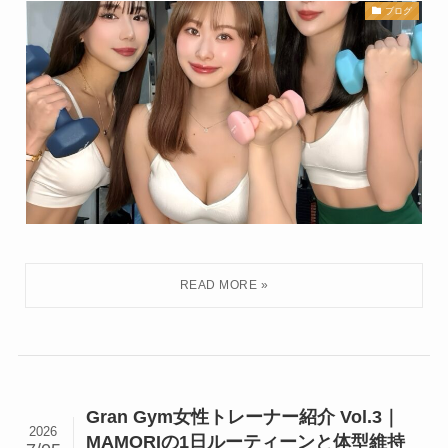
ブログ
Gran Gym女性トレーナー紹介 Vol.3｜
2026
MAMORIの1日ルーティーンと体型維持