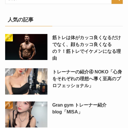
人気の記事
筋トレは体がカッコ良くなるだけ
でなく、顔もカッコ良くなる
の？！筋トレでイケメンになる理
由
トレーナーの紹介④ NOKO「心身
をそれぞれの理想へ導く至高のプ
ロフェッショナル」
Gran gym トレーナー紹介
blog「MISA」