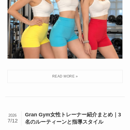
Gran Gym女性トレーナー紹介まとめ｜3
2026
7/12
名のルーティーンと指導スタイル