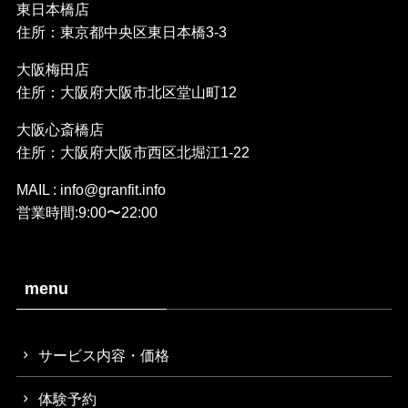
東日本橋店
住所：東京都中央区東日本橋3-3
大阪梅田店
住所：大阪府大阪市北区堂山町12
大阪心斎橋店
住所：大阪府大阪市西区北堀江1-22
MAIL : info@granfit.info
営業時間:9:00〜22:00
menu
サービス内容・価格
体験予約