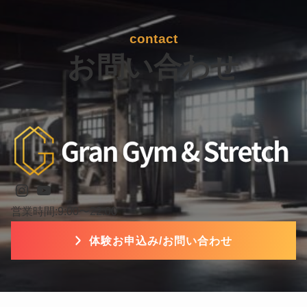
contact
お問い合わせ
Instagram
YouTube
営業時間:9:00〜22:00
体験お申込み/お問い合わせ