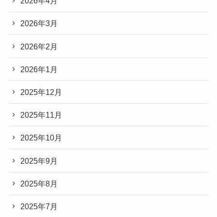
2026年4月
2026年3月
2026年2月
2026年1月
2025年12月
2025年11月
2025年10月
2025年9月
2025年8月
2025年7月