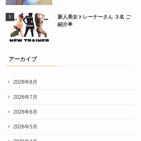
新人美女トレーナーさん ３名 ご
紹介🌟
アーカイブ
2026年8月
2026年7月
2026年6月
2026年5月