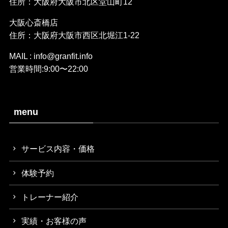
住所：大阪府大阪市北区堂山町12
大阪心斎橋店
住所：大阪府大阪市西区北堀江1-22
MAIL : info@granfit.info
営業時間:9:00〜22:00
menu
サービス内容・価格
体験予約
トレーナー紹介
実績・お客様の声