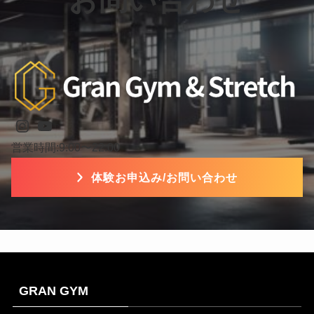
Instagram
YouTube
営業時間:9:00〜22:00
体験お申込み/お問い合わせ
GRAN GYM