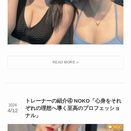
トレーナーの紹介④ NOKO「心身をそれ
2024
ぞれの理想へ導く至高のプロフェッショ
4/12
ナル」
ブログ