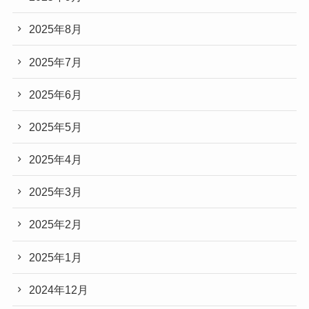
2025年8月
2025年7月
2025年6月
2025年5月
2025年4月
2025年3月
2025年2月
2025年1月
2024年12月