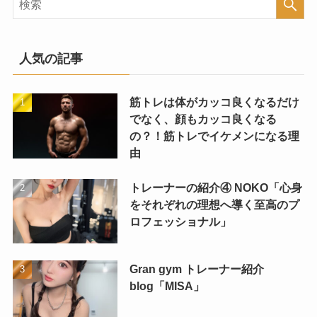
人気の記事
筋トレは体がカッコ良くなるだけ
でなく、顔もカッコ良くなる
の？！筋トレでイケメンになる理
由
トレーナーの紹介④ NOKO「心身
をそれぞれの理想へ導く至高のプ
ロフェッショナル」
Gran gym トレーナー紹介
blog「MISA」