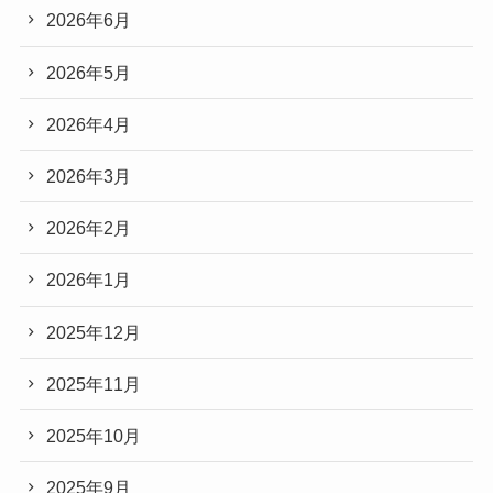
2026年6月
2026年5月
2026年4月
2026年3月
2026年2月
2026年1月
2025年12月
2025年11月
2025年10月
2025年9月