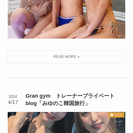
Gran gym トレーナープライベート
2024
4/17
blog「みゆのこ韓国旅行」
ブログ