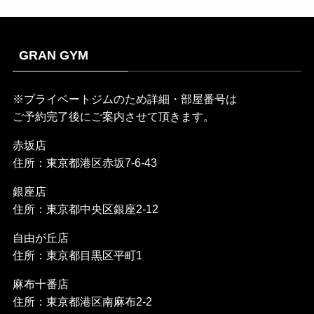
GRAN GYM
※プライベートジムのため詳細・部屋番号は
ご予約完了後にご案内させて頂きます。
赤坂店
住所：東京都港区赤坂7-6-43
銀座店
住所：東京都中央区銀座2-12
自由が丘店
住所：東京都目黒区平町1
麻布十番店
住所：東京都港区南麻布2-2