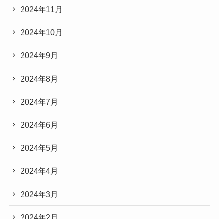
2024年11月
2024年10月
2024年9月
2024年8月
2024年7月
2024年6月
2024年5月
2024年4月
2024年3月
2024年2月