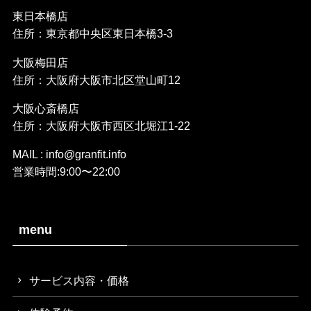
東日本橋店
住所：東京都中央区東日本橋3-3
大阪梅田店
住所：大阪府大阪市北区堂山町12
大阪心斎橋店
住所：大阪府大阪市西区北堀江1-22
MAIL : info@granfit.info
営業時間:9:00〜22:00
menu
サービス内容・価格