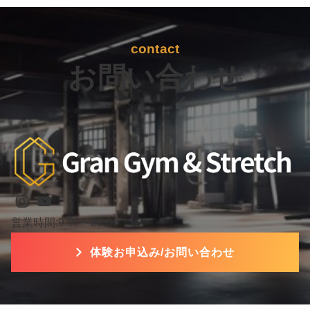
contact
お問い合わせ
Instagram
YouTube
営業時間:9:00〜22:00
体験お申込み/お問い合わせ