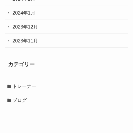
2024年1月
2023年12月
2023年11月
カテゴリー
トレーナー
ブログ