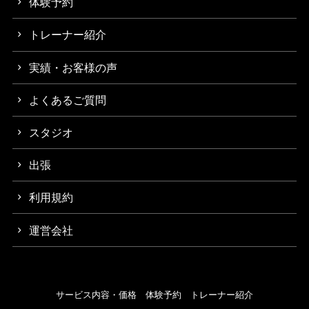
体験予約
トレーナー紹介
実績・お客様の声
よくあるご質問
スタジオ
出張
利用規約
運営会社
サービス内容・価格
体験予約
トレーナー紹介