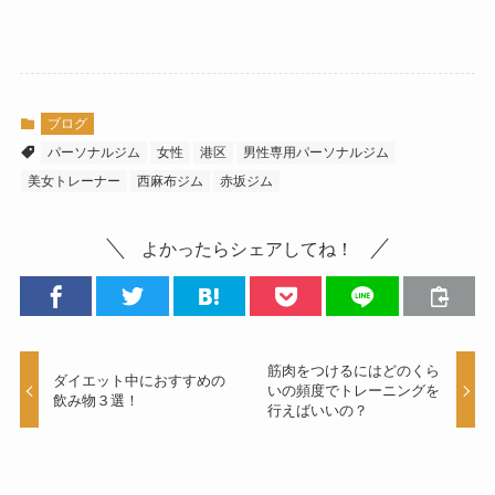
ブログ
パーソナルジム
女性
港区
男性専用パーソナルジム
美女トレーナー
西麻布ジム
赤坂ジム
よかったらシェアしてね！
筋肉をつけるにはどのくら
ダイエット中におすすめの
いの頻度でトレーニングを
飲み物３選！
行えばいいの？