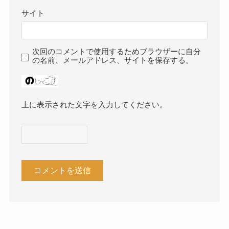
サイト
次回のコメントで使用するためブラウザーに自分
の名前、メールアドレス、サイトを保存する。
上に表示された文字を入力してください。