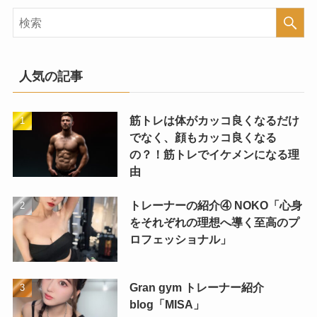
人気の記事
筋トレは体がカッコ良くなるだけ
でなく、顔もカッコ良くなる
の？！筋トレでイケメンになる理
由
トレーナーの紹介④ NOKO「心身
をそれぞれの理想へ導く至高のプ
ロフェッショナル」
Gran gym トレーナー紹介
blog「MISA」