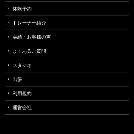
体験予約
トレーナー紹介
実績・お客様の声
よくあるご質問
スタジオ
出張
利用規約
運営会社