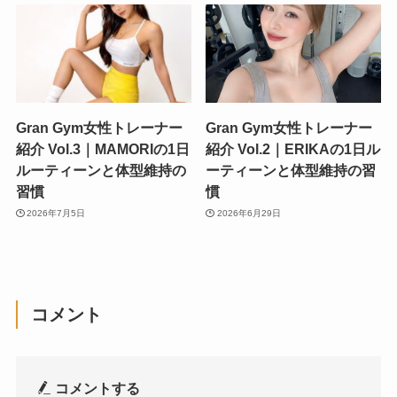
Gran Gym女性トレーナー
Gran Gym女性トレーナー
紹介 Vol.3｜MAMORIの1日
紹介 Vol.2｜ERIKAの1日ル
ルーティーンと体型維持の
ーティーンと体型維持の習
習慣
慣
2026年7月5日
2026年6月29日
コメント
コメントする