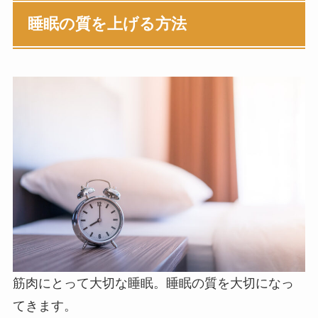
睡眠の質を上げる方法
筋肉にとって大切な睡眠。睡眠の質を大切になっ
てきます。