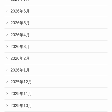
2026年6月
2026年5月
2026年4月
2026年3月
2026年2月
2026年1月
2025年12月
2025年11月
2025年10月