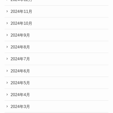
2024年11月
2024年10月
2024年9月
2024年8月
2024年7月
2024年6月
2024年5月
2024年4月
2024年3月