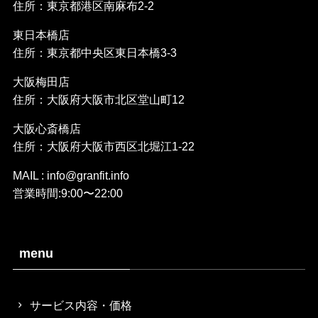
住所：東京都港区南麻布2-2
東日本橋店
住所：東京都中央区東日本橋3-3
大阪梅田店
住所：大阪府大阪市北区堂山町12
大阪心斎橋店
住所：大阪府大阪市西区北堀江1-22
MAIL : info@granfit.info
営業時間:9:00〜22:00
menu
サービス内容・価格