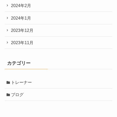
2024年2月
2024年1月
2023年12月
2023年11月
カテゴリー
トレーナー
ブログ