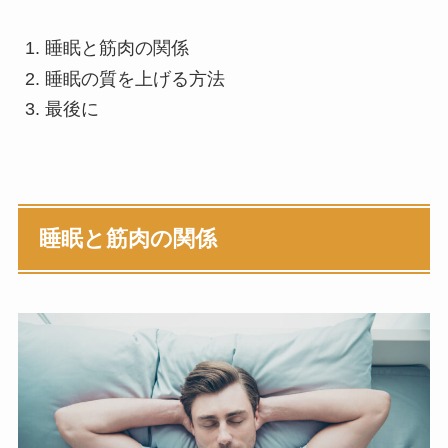
睡眠と筋肉の関係
睡眠の質を上げる方法
最後に
睡眠と筋肉の関係