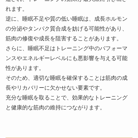
れます。
逆に、睡眠不足や質の低い睡眠は、成長ホルモン
の分泌やタンパク質合成を妨げる可能性があり、
筋肉の修復や成長を阻害することがあります。
さらに、睡眠不足はトレーニング中のパフォーマ
ンスやエネルギーレベルにも悪影響を与える可能
性があります。
そのため、適切な睡眠を確保することは筋肉の成
長やリカバリーに欠かせない要素です。
充分な睡眠を取ることで、効果的なトレーニング
と健康的な筋肉の維持につながります。