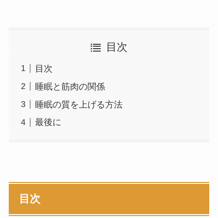
目次
目次
睡眠と筋肉の関係
睡眠の質を上げる方法
最後に
目次