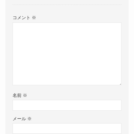
コメント
※
名前
※
メール
※