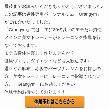
最後までお読みいただきありがとうございました♪
この記事は男性専用パーソナルジム「Grangym」
がご紹介いたしました。
「Grangym」では、主に30代以上のモテたい男性
メインに美女トレーナーがトレーニング指導を行
なっております。
モテる身体を楽しく作りませんか？
健康づくり、ダイエットなども大歓迎です♪
港区や西麻布、赤坂でパーソナルジムをお探しの
方、美女トレーナーにトレーニング指導されたい
方、「Grangym」にお越しください！
体験予約お待ちしております！！