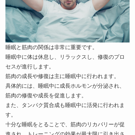
睡眠と筋肉の関係は非常に重要です。
睡眠中に体は休息し、リラックスし、修復のプロ
セスが進行します。
筋肉の成長や修復は主に睡眠中に行われます。
具体的には、睡眠中に成長ホルモンが分泌され、
筋肉の修復や成長を促進します。
また、タンパク質合成も睡眠中に活発に行われま
す。
十分な睡眠をとることで、筋肉のリカバリーが促
進され、トレーニングの効果が最大限に引き出さ