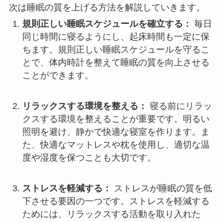
次は睡眠の質を上げる方法を解説していきます。
規則正しい睡眠スケジュールを確立する：
毎日
同じ時間に寝るようにし、起床時間も一定に保
ちます。規則正しい睡眠スケジュールを守るこ
とで、体内時計を整えて睡眠の質を向上させる
ことができます。
リラックスする環境を整える：
寝る前にリラッ
クスする環境を整えることが重要です。明るい
照明を避け、静かで快適な寝室を作ります。ま
た、快適なマットレスや枕を使用し、適切な温
度や湿度を保つことも大切です。
ストレスを軽減する：
ストレスが睡眠の質を低
下させる要因の一つです。ストレスを軽減する
ためには、リラックスする活動を取り入れた