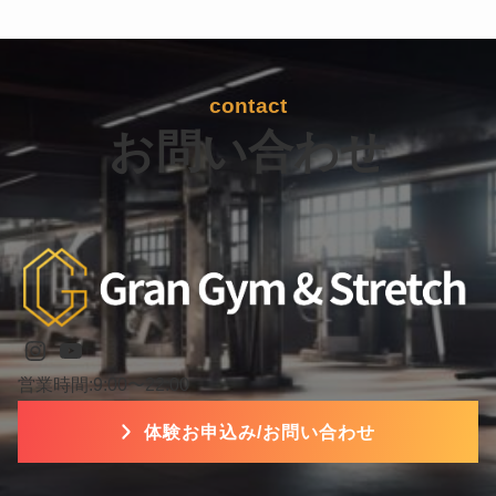
contact
お問い合わせ
Instagram
YouTube
営業時間:9:00〜22:00
体験お申込み/お問い合わせ