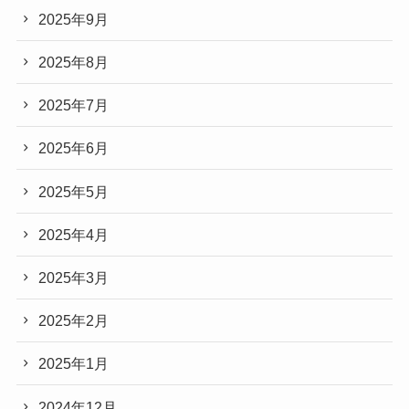
2025年9月
2025年8月
2025年7月
2025年6月
2025年5月
2025年4月
2025年3月
2025年2月
2025年1月
2024年12月