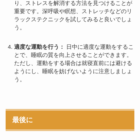
り、ストレスを解消する方法を見つけることが
重要です。深呼吸や瞑想、ストレッチなどのリ
ラックステクニックを試してみると良いでしょ
う。
適度な運動を行う：
日中に適度な運動をするこ
とで、睡眠の質を向上させることができます。
ただし、運動をする場合は就寝直前には避ける
ようにし、睡眠を妨げないように注意しましょ
う。
最後に