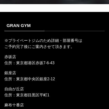
GRAN GYM
※プライベートジムのため詳細・部屋番号は
ご予約完了後にご案内させて頂きます。
赤坂店
住所：東京都港区赤坂7-6-43
銀座店
住所：東京都中央区銀座2-12
自由が丘店
住所：東京都目黒区平町1
麻布十番店