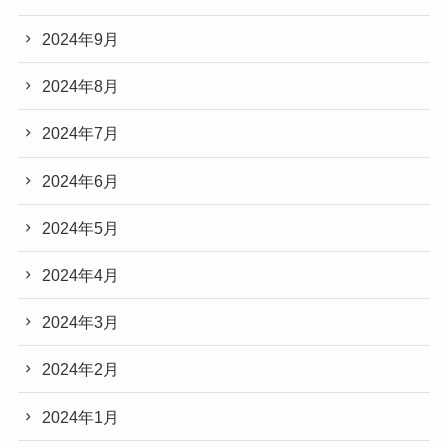
2024年9月
2024年8月
2024年7月
2024年6月
2024年5月
2024年4月
2024年3月
2024年2月
2024年1月