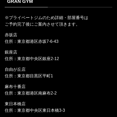
GRAN GYM
※プライベートジムのため詳細・部屋番号は
ご予約完了後にご案内させて頂きます。
赤坂店
住所：東京都港区赤坂7-6-43
銀座店
住所：東京都中央区銀座2-12
自由が丘店
住所：東京都目黒区平町1
麻布十番店
住所：東京都港区南麻布2-2
東日本橋店
住所：東京都中央区東日本橋3-3