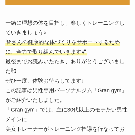
一緒に理想の体を目指し、楽しくトレーニングし
ていきましょう♪
皆さんの健康的な体づくりをサポートするため
に、全力で取り組んでいきます💕
最後までお読みいただき、ありがとうございまし
た🥰
ぜひ一度、体験お待ちしてます♩
この記事は男性専用パーソナルジム「Gran gym」
がご紹介いたしました。
「Gran gym」では、主に30代以上のモテたい男性
メインに
美女トレーナーがトレーニング指導を行なってお