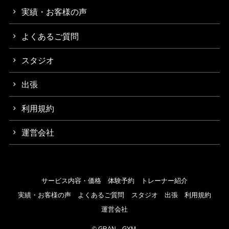
実績・お客様の声
よくあるご質問
スタジオ
出張
利用規約
運営会社
サービス内容・価格
体験予約
トレーナー紹介
実績・お客様の声
よくあるご質問
スタジオ
出張
利用規約
運営会社