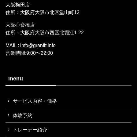
大阪梅田店
住所：大阪府大阪市北区堂山町12
大阪心斎橋店
住所：大阪府大阪市西区北堀江1-22
MAIL : info@granfit.info
営業時間:9:00〜22:00
menu
サービス内容・価格
体験予約
トレーナー紹介