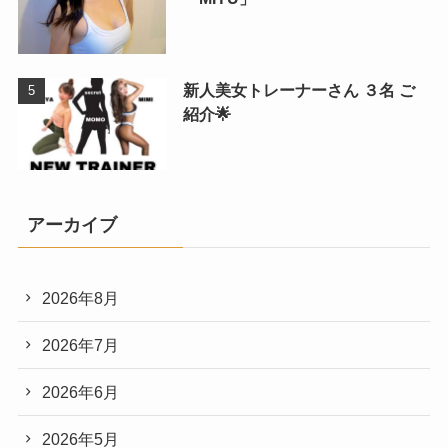
新人美女トレーナーさん ３名 ご
紹介🌟
アーカイブ
2026年8月
2026年7月
2026年6月
2026年5月