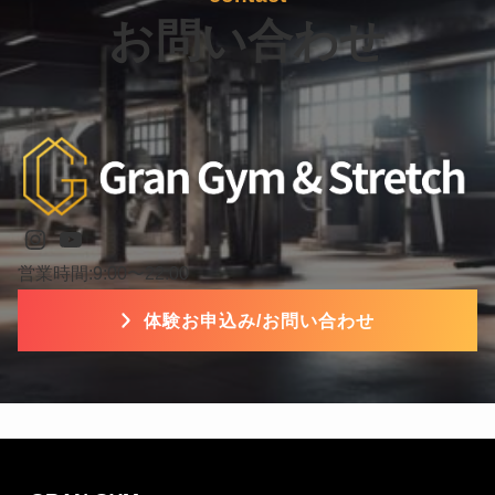
お問い合わせ
Instagram
YouTube
営業時間:9:00〜22:00
体験お申込み/お問い合わせ