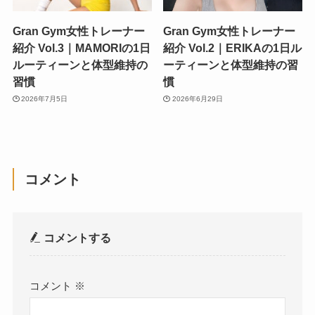
Gran Gym女性トレーナー
Gran Gym女性トレーナー
紹介 Vol.3｜MAMORIの1日
紹介 Vol.2｜ERIKAの1日ル
ルーティーンと体型維持の
ーティーンと体型維持の習
習慣
慣
2026年7月5日
2026年6月29日
コメント
コメントする
コメント
※