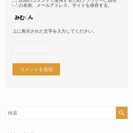
次回のコメントで使用するためブラウザーに自分
の名前、メールアドレス、サイトを保存する。
上に表示された文字を入力してください。