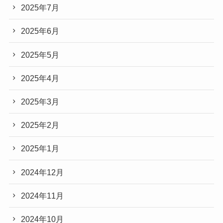
2025年7月
2025年6月
2025年5月
2025年4月
2025年3月
2025年2月
2025年1月
2024年12月
2024年11月
2024年10月