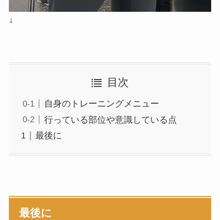
↓
目次
自身のトレーニングメニュー
行っている部位や意識している点
最後に
最後に