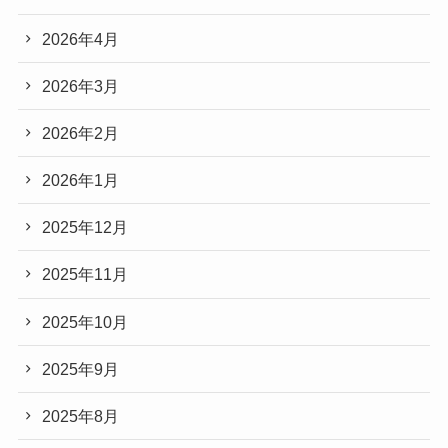
2026年4月
2026年3月
2026年2月
2026年1月
2025年12月
2025年11月
2025年10月
2025年9月
2025年8月