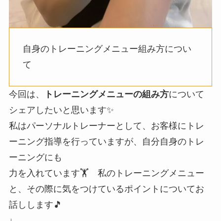
自身のトレーニングメニュー組み方につい
て
今回は、
トレーニングメニューの組み方
について
シェアしたいと思います✨
私はパーソナルトレーナーとして、お客様にトレ
ーニング指導を行っていますが、自分自身のトレ
ーニングにも
力を入れています🏋️ 私のトレーニングメニュー
と、その際に気をつけているポイントについてお
話しします🎵
↓