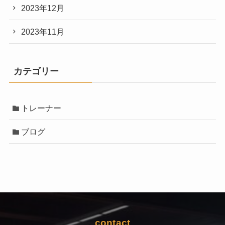
2023年12月
2023年11月
カテゴリー
トレーナー
ブログ
contact