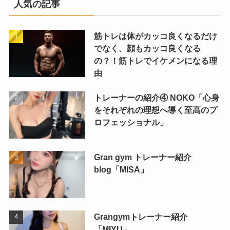
人気の記事
筋トレは体がカッコ良くなるだけ
でなく、顔もカッコ良くなる
の？！筋トレでイケメンになる理
由
トレーナーの紹介④ NOKO「心身
をそれぞれの理想へ導く至高のプ
ロフェッショナル」
Gran gym トレーナー紹介
blog「MISA」
Grangymトレーナー紹介
「MIYU」