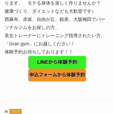
ります。 モテる身体を楽しく作りませんか？
健康づくり、ダイエットなども大歓迎です♪
西麻布、赤坂、自由が丘、銀座、大阪梅田でパー
ソナルジムをお探しの方、
美女トレーナーにトレーニング指導されたい方、
「Gran gym」にお越しください！
体験予約お待ちしております！！
ブログ