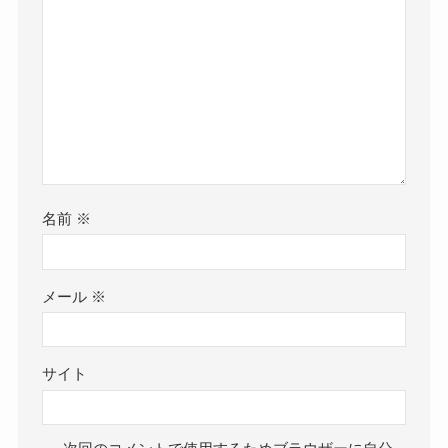
名前
※
メール
※
サイト