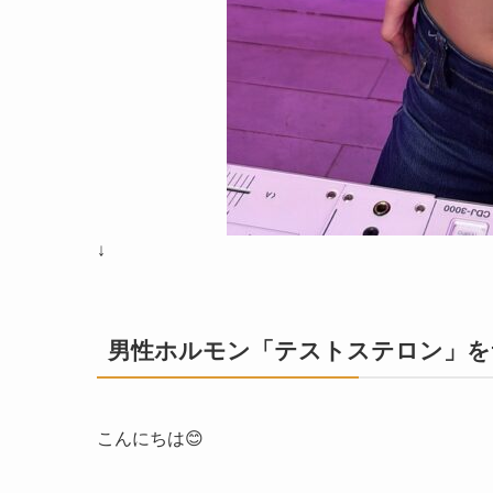
↓
男性ホルモン「テストステロン」を
こんにちは😊