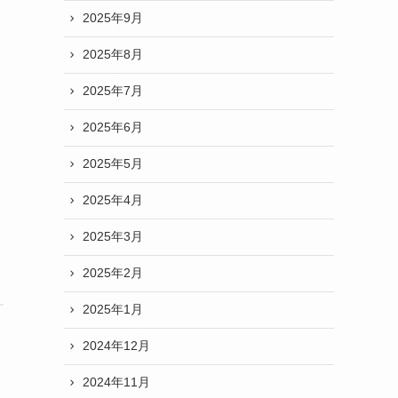
2025年9月
2025年8月
2025年7月
2025年6月
2025年5月
2025年4月
2025年3月
2025年2月
2025年1月
2024年12月
2024年11月