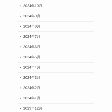
2024年10月
2024年9月
2024年8月
2024年7月
2024年6月
2024年5月
2024年4月
2024年3月
2024年2月
2024年1月
2023年12月