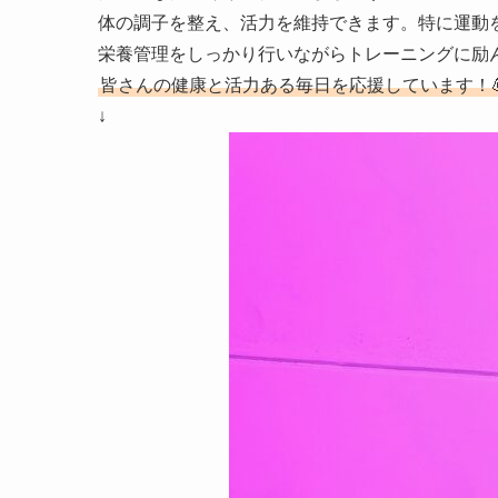
体の調子を整え、活力を維持できます。特に運動
栄養管理をしっかり行いながらトレーニングに励
皆さんの健康と活力ある毎日を応援しています！
↓