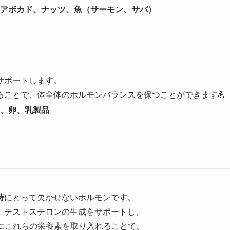
アボカド、ナッツ、魚（サーモン、サバ）
サポートします。
ることで、体全体のホルモンバランスを保つことができます💪
、卵、乳製品
持
にとって欠かせないホルモンです。
、テストステロンの生成をサポートし、
にこれらの栄養素を取り入れることで、