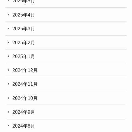
2025年5月
2025年4月
2025年3月
2025年2月
2025年1月
2024年12月
2024年11月
2024年10月
2024年9月
2024年8月