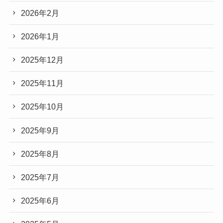
2026年2月
2026年1月
2025年12月
2025年11月
2025年10月
2025年9月
2025年8月
2025年7月
2025年6月