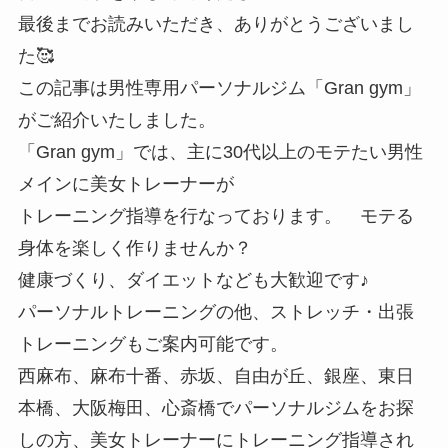
最後までお読みいただき、ありがとうございまし
た🥰
この記事は男性専用パーソナルジム「Gran gym」
がご紹介いたしました。
「Gran gym」では、主に30代以上のモテたい男性
メインに美女トレーナーが
トレーニング指導を行なっております。 モテる
身体を楽しく作りませんか？
健康づくり、ダイエットなども大歓迎です♪
パーソナルトレーニングの他、ストレッチ・出張
トレーニングもご案内可能です。
西麻布、麻布十番、赤坂、自由が丘、銀座、東日
本橋、大阪梅田、心斎橋でパーソナルジムをお探
しの方、美女トレーナーにトレーニング指導され