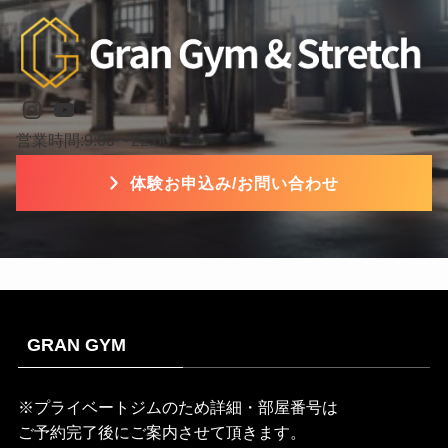
Instagram
YouTube
営業時間:9:00〜22:00
体験お申込み/お問い合わせ
GRAN GYM
※プライベートジムのため詳細・部屋番号は
ご予約完了後にご案内させて頂きます。