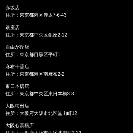
赤坂店
住所：東京都港区赤坂7-6-43
銀座店
住所：東京都中央区銀座2-12
自由が丘店
住所：東京都目黒区平町1
麻布十番店
住所：東京都港区南麻布2-2
東日本橋店
住所：東京都中央区東日本橋3-3
大阪梅田店
住所：大阪府大阪市北区堂山町12
大阪心斎橋店
住所：大阪府大阪市西区北堀江1-22