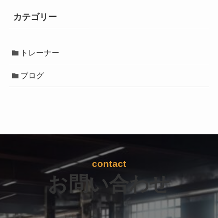
カテゴリー
トレーナー
ブログ
contact
お問い合わせ