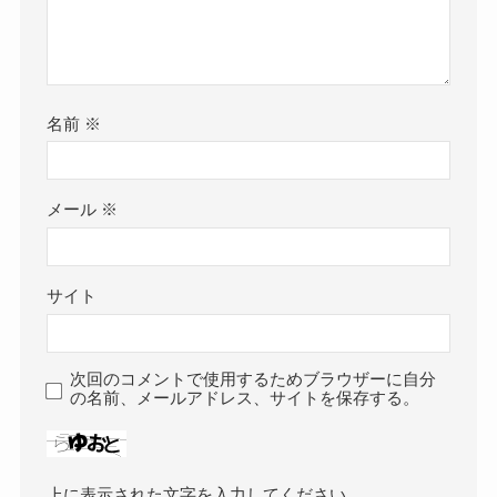
名前
※
メール
※
サイト
次回のコメントで使用するためブラウザーに自分
の名前、メールアドレス、サイトを保存する。
上に表示された文字を入力してください。