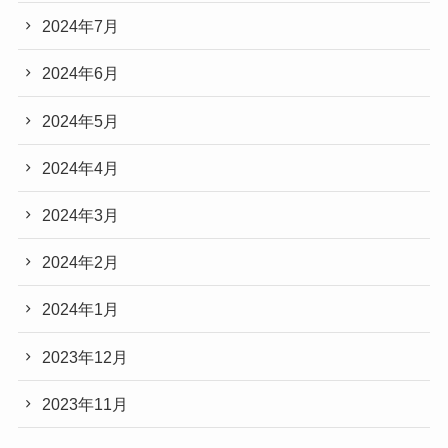
2024年7月
2024年6月
2024年5月
2024年4月
2024年3月
2024年2月
2024年1月
2023年12月
2023年11月