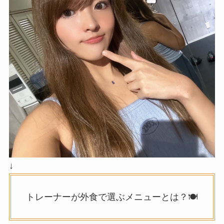
↓
トレーナーが外食で選ぶメニューとは？🍽️