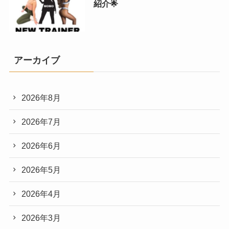
紹介🌟
アーカイブ
2026年8月
2026年7月
2026年6月
2026年5月
2026年4月
2026年3月