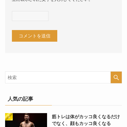
人気の記事
筋トレは体がカッコ良くなるだけ
でなく、顔もカッコ良くなる