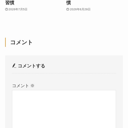
習慣
慣
2026年7月5日
2026年6月29日
コメント
コメントする
コメント
※