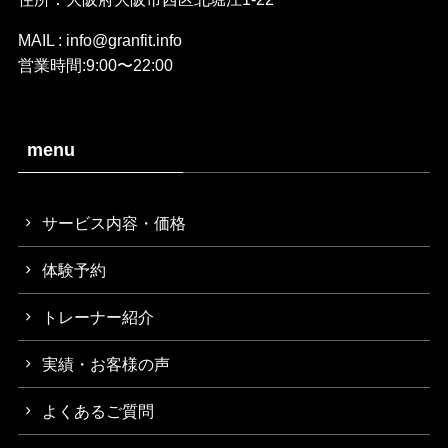
MAIL : info@granfit.info
営業時間:9:00〜22:00
menu
サービス内容・価格
体験予約
トレーナー紹介
実績・お客様の声
よくあるご質問