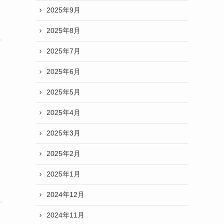
2025年9月
2025年8月
2025年7月
2025年6月
2025年5月
2025年4月
2025年3月
2025年2月
2025年1月
2024年12月
2024年11月