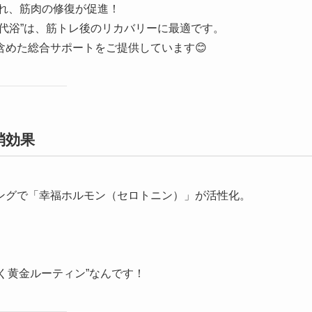
れ、筋肉の修復が促進！
代浴”は、筋トレ後のリカバリーに最適です。
含めた総合サポートをご提供しています😊
消効果
ングで「幸福ホルモン（セロトニン）」が活性化。
く黄金ルーティン”なんです！