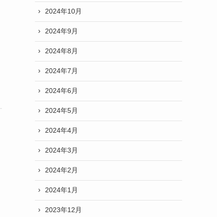
2024年10月
2024年9月
2024年8月
2024年7月
2024年6月
2024年5月
2024年4月
2024年3月
2024年2月
2024年1月
2023年12月