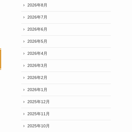
2026年8月
2026年7月
2026年6月
2026年5月
2026年4月
2026年3月
2026年2月
2026年1月
2025年12月
2025年11月
2025年10月