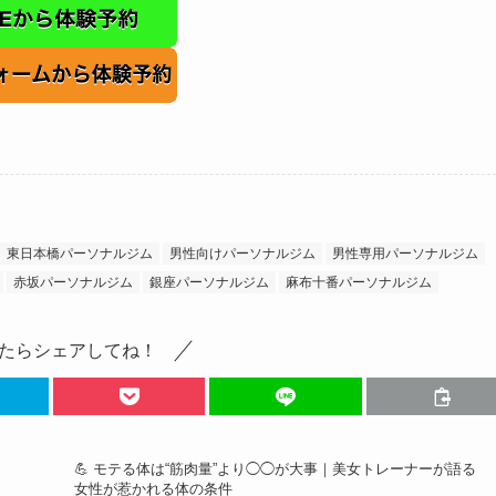
東日本橋パーソナルジム
男性向けパーソナルジム
男性専用パーソナルジム
赤坂パーソナルジム
銀座パーソナルジム
麻布十番パーソナルジム
たらシェアしてね！
💪 モテる体は“筋肉量”より◯◯が大事｜美女トレーナーが語る
女性が惹かれる体の条件