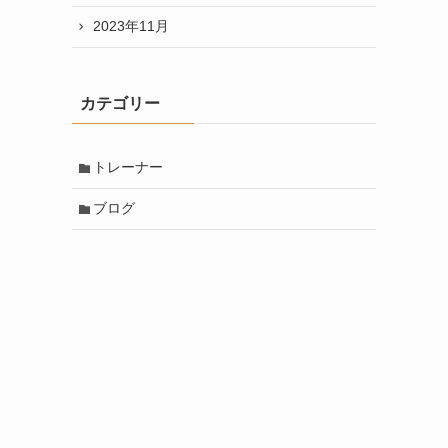
2023年11月
カテゴリー
トレーナー
ブログ