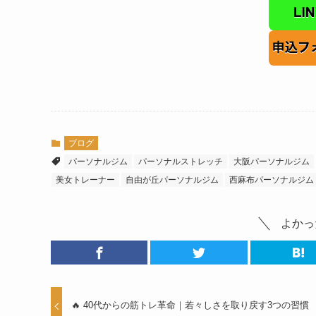
ブログ
パーソナルジム
パーソナルストレッチ
大阪パーソナルジム
美女トレーナー
自由が丘パーソナルジム
西麻布パーソナルジム
よかっ
🔥 40代からの筋トレ革命｜若々しさを取り戻す3つの習慣