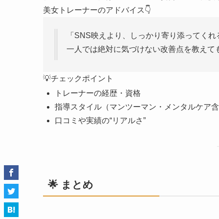
美女トレーナーのアドバイス👇
「SNS映えより、しっかり寄り添ってくれ
一人では絶対に気づけない改善点を教えて
💡チェックポイント
トレーナーの経歴・資格
指導スタイル（マンツーマン・メンタルケア含
口コミや実績の“リアルさ”
🌟 まとめ