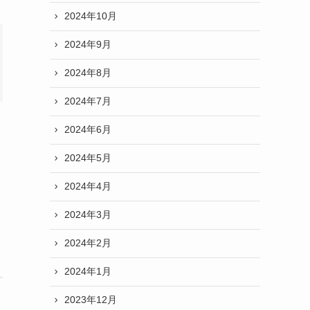
2024年10月
2024年9月
2024年8月
2024年7月
2024年6月
2024年5月
2024年4月
2024年3月
2024年2月
2024年1月
2023年12月