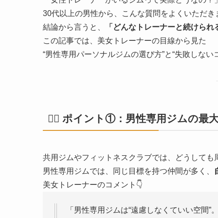
30代以上の男性から、こんな質問をよくいただき
結論から言うと、
「どんなトレーナーと続けられ
この記事では、美女トレーナーの目線から見た
“男性専用パーソナルジムの選び方”と“失敗しない
🏋️‍♂️ ポイント①：男性専用ジム
共用ジムやフィットネスクラブでは、どうしても
男性専用ジムでは、同じ目標を持つ仲間が多く、
美女トレーナーのコメント👇
「男性専用ジムは“遠慮しなくていい空間”