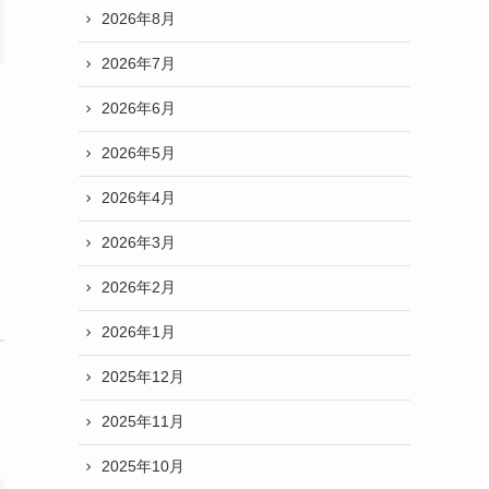
2026年8月
2026年7月
2026年6月
2026年5月
2026年4月
2026年3月
2026年2月
2026年1月
2025年12月
2025年11月
2025年10月