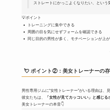
ストレートにかっこよくなりたい、という
💡ポイント
トレーニングに集中できる
周囲の目を気にせずフォームを確認できる
同じ目的の男性が多く、モチベーションが上が
💘 ポイント②：美女トレーナーの
男性専用ジムに“女性トレーナー”がいる理由は、
彼女たちは、
「女性が見てカッコいい」と感じる
美女トレーナーの本音👇