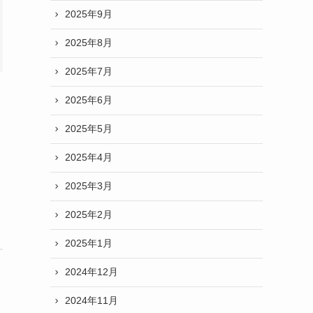
2025年9月
2025年8月
2025年7月
2025年6月
2025年5月
2025年4月
2025年3月
2025年2月
2025年1月
2024年12月
2024年11月