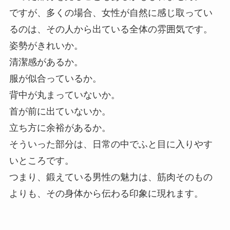
ですが、多くの場合、女性が自然に感じ取ってい
るのは、その人から出ている全体の雰囲気です。
姿勢がきれいか。
清潔感があるか。
服が似合っているか。
背中が丸まっていないか。
首が前に出ていないか。
立ち方に余裕があるか。
そういった部分は、日常の中でふと目に入りやす
いところです。
つまり、鍛えている男性の魅力は、筋肉そのもの
よりも、その身体から伝わる印象に現れます。