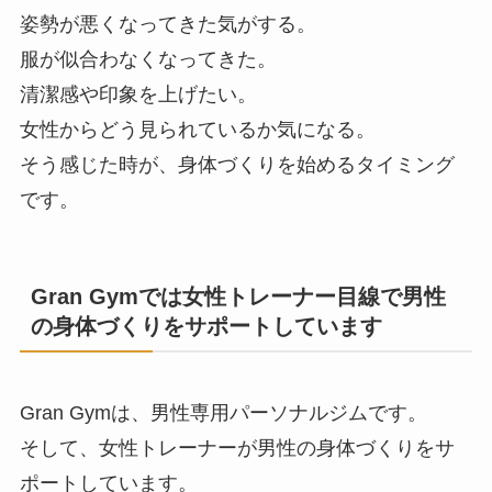
姿勢が悪くなってきた気がする。
服が似合わなくなってきた。
清潔感や印象を上げたい。
女性からどう見られているか気になる。
そう感じた時が、身体づくりを始めるタイミング
です。
Gran Gymでは女性トレーナー目線で男性
の身体づくりをサポートしています
Gran Gymは、男性専用パーソナルジムです。
そして、女性トレーナーが男性の身体づくりをサ
ポートしています。