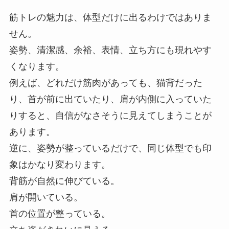
筋トレの魅力は、体型だけに出るわけではありま
せん。
姿勢、清潔感、余裕、表情、立ち方にも現れやす
くなります。
例えば、どれだけ筋肉があっても、猫背だった
り、首が前に出ていたり、肩が内側に入っていた
りすると、自信がなさそうに見えてしまうことが
あります。
逆に、姿勢が整っているだけで、同じ体型でも印
象はかなり変わります。
背筋が自然に伸びている。
肩が開いている。
首の位置が整っている。