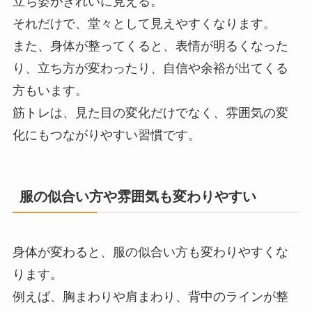
立ち姿がきれいに見える。
それだけで、堂々として見えやすくなります。
また、身体が整ってくると、表情が明るくなった
り、立ち方が変わったり、自信や余裕が出てくる
方もいます。
筋トレは、見た目の変化だけでなく、雰囲気の変
化にもつながりやすい習慣です。
服の似合い方や雰囲気も変わりやすい
身体が変わると、服の似合い方も変わりやすくな
ります。
例えば、胸まわりや肩まわり、背中のラインが整