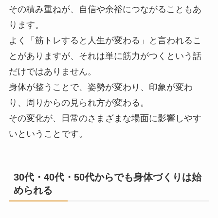
その積み重ねが、自信や余裕につながることもあ
ります。
よく「筋トレすると人生が変わる」と言われるこ
とがありますが、それは単に筋力がつくという話
だけではありません。
身体が整うことで、姿勢が変わり、印象が変わ
り、周りからの見られ方が変わる。
その変化が、日常のさまざまな場面に影響しやす
いということです。
30代・40代・50代からでも身体づくりは始
められる