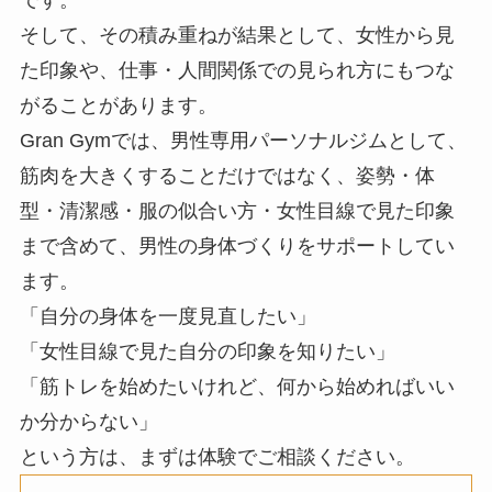
そして、その積み重ねが結果として、女性から見
た印象や、仕事・人間関係での見られ方にもつな
がることがあります。
Gran Gymでは、男性専用パーソナルジムとして、
筋肉を大きくすることだけではなく、姿勢・体
型・清潔感・服の似合い方・女性目線で見た印象
まで含めて、男性の身体づくりをサポートしてい
ます。
「自分の身体を一度見直したい」
「女性目線で見た自分の印象を知りたい」
「筋トレを始めたいけれど、何から始めればいい
か分からない」
という方は、まずは体験でご相談ください。