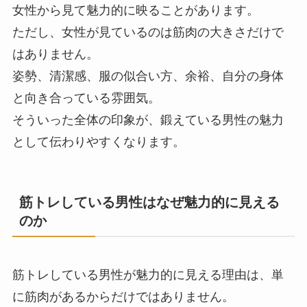
女性から見て魅力的に映ることがあります。
ただし、女性が見ているのは筋肉の大きさだけで
はありません。
姿勢、清潔感、服の似合い方、余裕、自分の身体
と向き合っている雰囲気。
そういった全体の印象が、鍛えている男性の魅力
として伝わりやすくなります。
筋トレしている男性はなぜ魅力的に見える
のか
筋トレしている男性が魅力的に見える理由は、単
に筋肉があるからだけではありません。