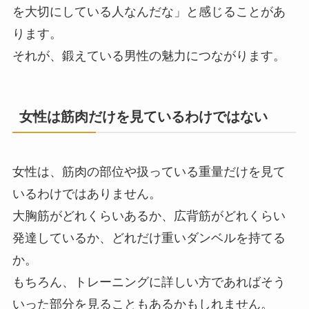
を大切にしている人なんだな」と感じることがあ
ります。
それが、鍛えている男性の魅力につながります。
女性は筋肉だけを見ているわけではない
女性は、筋肉の部位や扱っている重量だけを見て
いるわけではありません。
大胸筋がどれくらいあるか、広背筋がどれくらい
発達しているか、どれだけ重いダンベルを持てる
か。
もちろん、トレーニングに詳しい方であればそう
いった部分を見ることもあるかもしれません。