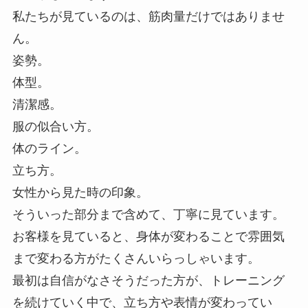
私たちが見ているのは、筋肉量だけではありませ
ん。
姿勢。
体型。
清潔感。
服の似合い方。
体のライン。
立ち方。
女性から見た時の印象。
そういった部分まで含めて、丁寧に見ています。
お客様を見ていると、身体が変わることで雰囲気
まで変わる方がたくさんいらっしゃいます。
最初は自信がなさそうだった方が、トレーニング
を続けていく中で、立ち方や表情が変わってい