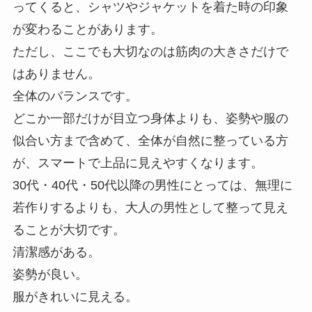
ってくると、シャツやジャケットを着た時の印象
が変わることがあります。
ただし、ここでも大切なのは筋肉の大きさだけで
はありません。
全体のバランスです。
どこか一部だけが目立つ身体よりも、姿勢や服の
似合い方まで含めて、全体が自然に整っている方
が、スマートで上品に見えやすくなります。
30代・40代・50代以降の男性にとっては、無理に
若作りするよりも、大人の男性として整って見え
ることが大切です。
清潔感がある。
姿勢が良い。
服がきれいに見える。