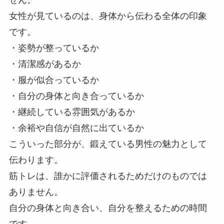
女性が見ているのは、身体から伝わる全体の印象
です。
・姿勢が整っているか
・清潔感があるか
・服が似合っているか
・自分の身体と向き合っているか
・継続している雰囲気があるか
・余裕や自信が自然に出ているか
こういった部分が、鍛えている男性の魅力として
伝わります。
筋トレは、誰かに評価されるためだけのものでは
ありません。
自分の身体と向き合い、自分を整えるための時間
です。