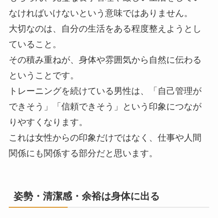
なければいけないという意味ではありません。
大切なのは、自分の生活をある程度整えようとし
ていること。
その積み重ねが、身体や雰囲気から自然に伝わる
ということです。
トレーニングを続けている男性は、「自己管理が
できそう」「信頼できそう」という印象につなが
りやすくなります。
これは女性からの印象だけではなく、仕事や人間
関係にも関係する部分だと思います。
姿勢・清潔感・余裕は身体に出る