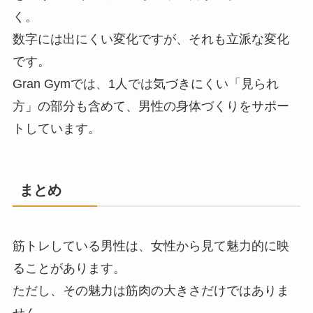
く。
数字には出にくい変化ですが、それも立派な変化
です。
Gran Gymでは、1人では気づきにくい「見られ
方」の部分も含めて、男性の身体づくりをサポー
トしています。
まとめ
筋トレしている男性は、女性から見て魅力的に映
ることがあります。
ただし、その魅力は筋肉の大きさだけではありま
せん。