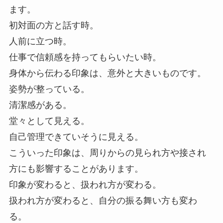
ます。
初対面の方と話す時。
人前に立つ時。
仕事で信頼感を持ってもらいたい時。
身体から伝わる印象は、意外と大きいものです。
姿勢が整っている。
清潔感がある。
堂々として見える。
自己管理できていそうに見える。
こういった印象は、周りからの見られ方や接され
方にも影響することがあります。
印象が変わると、扱われ方が変わる。
扱われ方が変わると、自分の振る舞い方も変わ
る。