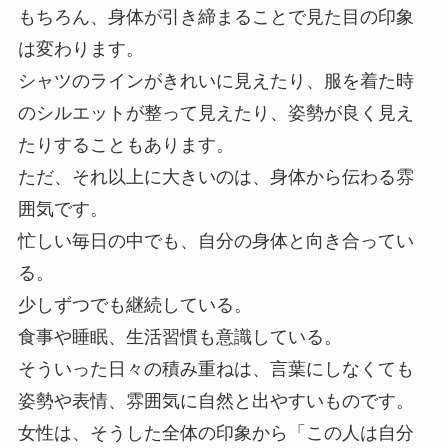
もちろん、身体が引き締まることで見た目の印象
は変わります。
シャツのラインがきれいに見えたり、服を着た時
のシルエットが整って見えたり、姿勢が良く見え
たりすることもあります。
ただ、それ以上に大きいのは、身体から伝わる雰
囲気です。
忙しい毎日の中でも、自分の身体と向き合ってい
る。
少しずつでも継続している。
食事や睡眠、生活習慣も意識している。
そういった日々の積み重ねは、言葉にしなくても
姿勢や表情、雰囲気に自然と出やすいものです。
女性は、そうした全体の印象から「この人は自分