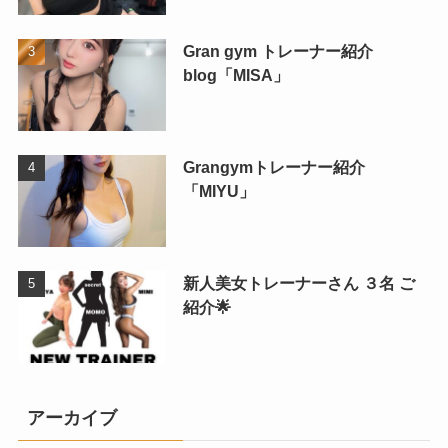
Gran gym トレーナー紹介
blog「MISA」
Grangymトレーナー紹介
「MIYU」
新人美女トレーナーさん ３名 ご
紹介🌟
アーカイブ