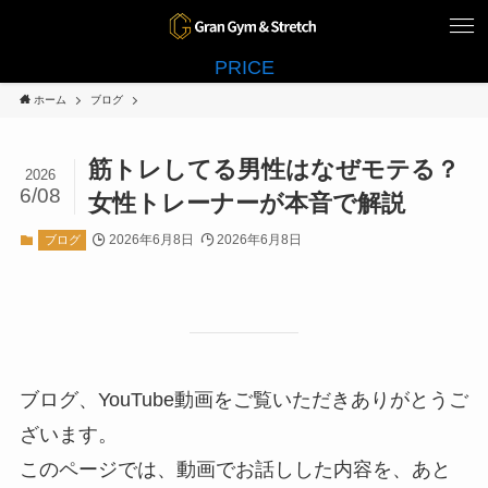
PRICE
ホーム
ブログ
筋トレしてる男性はなぜモテる？
2026
6/08
女性トレーナーが本音で解説
2026年6月8日
2026年6月8日
ブログ
ブログ、YouTube動画をご覧いただきありがとうご
ざいます。
このページでは、動画でお話しした内容を、あと