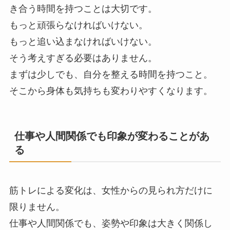
き合う時間を持つことは大切です。
もっと頑張らなければいけない。
もっと追い込まなければいけない。
そう考えすぎる必要はありません。
まずは少しでも、自分を整える時間を持つこと。
そこから身体も気持ちも変わりやすくなります。
仕事や人間関係でも印象が変わることがあ
る
筋トレによる変化は、女性からの見られ方だけに
限りません。
仕事や人間関係でも、姿勢や印象は大きく関係し