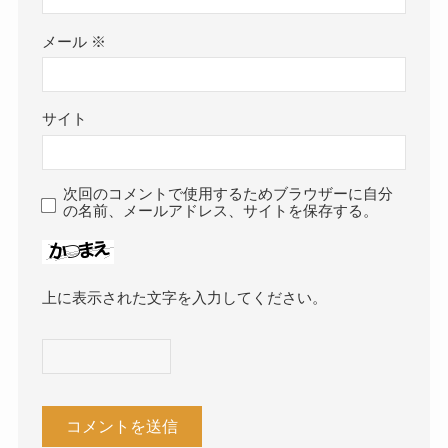
メール
※
サイト
次回のコメントで使用するためブラウザーに自分
の名前、メールアドレス、サイトを保存する。
上に表示された文字を入力してください。