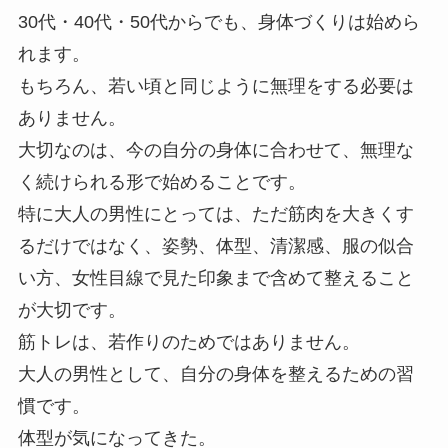
30代・40代・50代からでも、身体づくりは始めら
れます。
もちろん、若い頃と同じように無理をする必要は
ありません。
大切なのは、今の自分の身体に合わせて、無理な
く続けられる形で始めることです。
特に大人の男性にとっては、ただ筋肉を大きくす
るだけではなく、姿勢、体型、清潔感、服の似合
い方、女性目線で見た印象まで含めて整えること
が大切です。
筋トレは、若作りのためではありません。
大人の男性として、自分の身体を整えるための習
慣です。
体型が気になってきた。