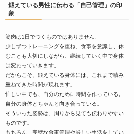
鍛えている男性に伝わる「自己管理」の印
象
筋肉は1日でつくものではありません。
少しずつトレーニングを重ね、食事を意識し、休
むことも大切にしながら、継続していく中で身体
は変わっていきます。
だからこそ、鍛えている身体には、これまで積み
重ねてきた時間が現れます。
忙しい中でも、自分のために時間を作っている。
自分の身体とちゃんと向き合っている。
そういった姿勢は、周りから見ても伝わりやすい
ものです。
もちろん、完璧な食事管理や厳しい生活をしてい