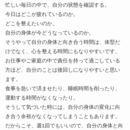
忙しい毎日の中で、自分の状態を確認する。
今日はどこが疲れているのか。
どこを整えたいのか。
自分の身体が今どうなっているのか。
そうやって自分の身体と向き合う時間は、体型だ
けでなく、心を整える時間にもなりやすいです。
お仕事やご家庭の中で責任を持って過ごしている
方ほど、自分のことは後回しになりやすいと思い
ます。
食事を急いで済ませたり、睡眠時間を削ったり、
運動する時間がなくなったり。
そうして気づいた時には、自分の身体の変化に向
き合う余裕がなくなってしまうこともあります。
だからこそ、週1回でもいいので、自分の身体と向