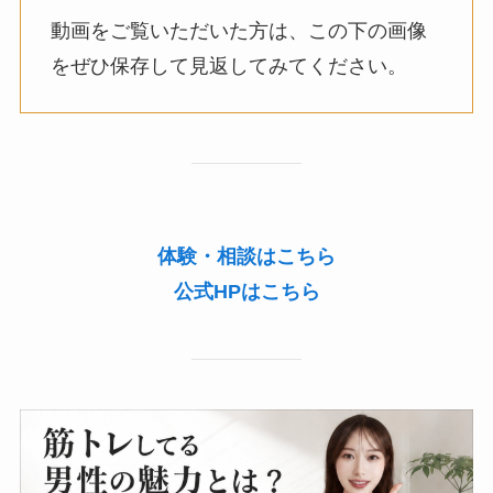
動画をご覧いただいた方は、この下の画像
をぜひ保存して見返してみてください。
体験・相談はこちら
公式HPはこちら