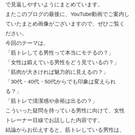
で見返しやすいようにまとめています。
またこのブログの最後に、YouTube動画でご案内し
ていたまとめ画像がございますので、ぜひご覧く
ださい。
今回のテーマは、
「筋トレしてる男性って本当にモテるの？」
「女性は鍛えている男性をどう見ているの？」
「筋肉が大きければ魅力的に見えるの？」
「30代・40代・50代からでも印象は変えられ
る？」
「筋トレで清潔感や余裕は出るの？」
こういった疑問を持っている男性に向けて、女性
トレーナー目線でお話しした内容です。
結論からお伝えすると、筋トレしている男性は、