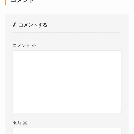
コメント
コメントする
コメント
※
名前
※