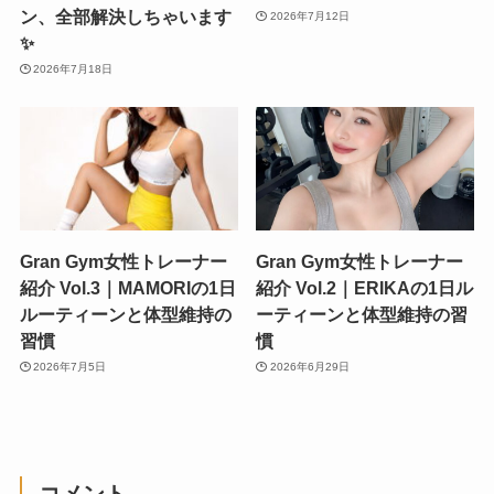
ン、全部解決しちゃいます
2026年7月12日
✨
2026年7月18日
Gran Gym女性トレーナー
Gran Gym女性トレーナー
紹介 Vol.3｜MAMORIの1日
紹介 Vol.2｜ERIKAの1日ル
ルーティーンと体型維持の
ーティーンと体型維持の習
習慣
慣
2026年7月5日
2026年6月29日