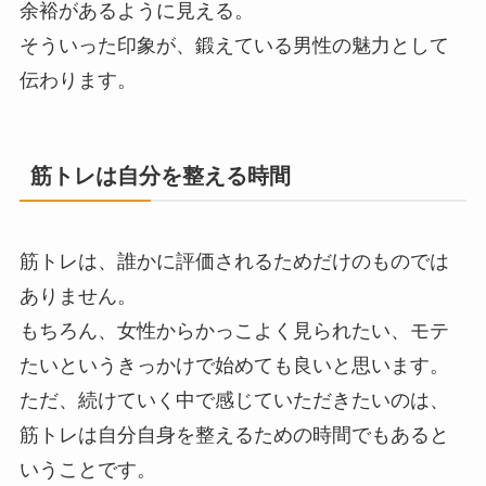
余裕があるように見える。
そういった印象が、鍛えている男性の魅力として
伝わります。
筋トレは自分を整える時間
筋トレは、誰かに評価されるためだけのものでは
ありません。
もちろん、女性からかっこよく見られたい、モテ
たいというきっかけで始めても良いと思います。
ただ、続けていく中で感じていただきたいのは、
筋トレは自分自身を整えるための時間でもあると
いうことです。