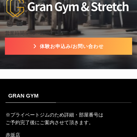
Instagram
YouTube
営業時間:9:00〜22:00
体験お申込み/お問い合わせ
GRAN GYM
※プライベートジムのため詳細・部屋番号は
ご予約完了後にご案内させて頂きます。
赤坂店