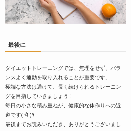
最後に
ダイエットトレーニングでは、無理をせず、バラ
ンスよく運動を取り入れることが重要です。
極端な方法は避けて、長く続けられるトレーニン
グを目指していきましょう！
毎日の小さな積み重ねが、健康的な体作りへの近
道です( ᐛ )٩
最後までお読みいただき、ありがとうございまし