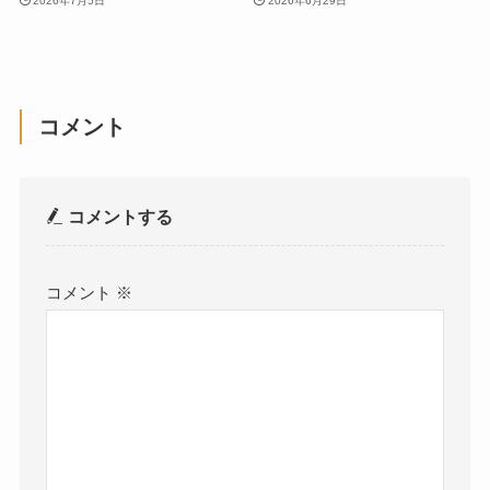
2026年7月5日
2026年6月29日
コメント
コメントする
コメント
※