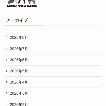
アーカイブ
2026年8月
2026年7月
2026年6月
2026年5月
2026年4月
2026年3月
2026年2月