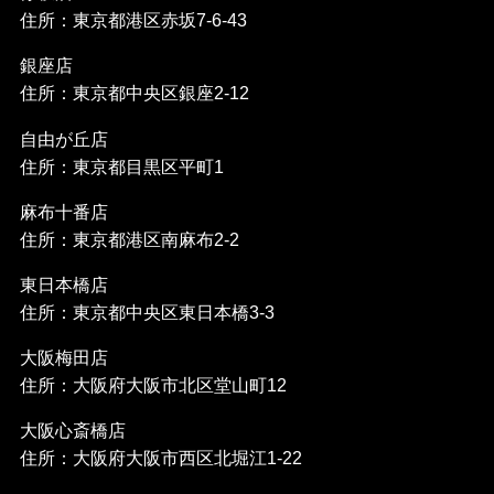
住所：東京都港区赤坂7-6-43
銀座店
住所：東京都中央区銀座2-12
自由が丘店
住所：東京都目黒区平町1
麻布十番店
住所：東京都港区南麻布2-2
東日本橋店
住所：東京都中央区東日本橋3-3
大阪梅田店
住所：大阪府大阪市北区堂山町12
大阪心斎橋店
住所：大阪府大阪市西区北堀江1-22