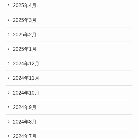
2025年4月
2025年3月
2025年2月
2025年1月
2024年12月
2024年11月
2024年10月
2024年9月
2024年8月
2024年7月