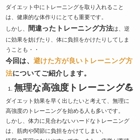
ダイエット中にトレーニングを取り入れること
は、健康的な体作りにとても重要です。
間違ったトレーニング方法
しかし、
は、逆
に効果を妨げたり、体に負担をかけたりしてしま
うことも・・
今回は、
避けた方が良いトレーニング方
法
についてご紹介します。
無理な高強度トレーニング💪
ダイエット効果を早く出したいと考えて、無理に
高強度のトレーニングを始める人も多いです。
しかし、体力に見合わないハードなトレーニング
は、筋肉や関節に負担をかけてしまい、