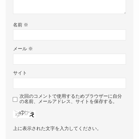
名前
※
メール
※
サイト
次回のコメントで使用するためブラウザーに自分
の名前、メールアドレス、サイトを保存する。
上に表示された文字を入力してください。