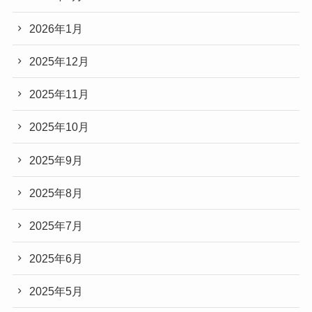
2026年1月
2025年12月
2025年11月
2025年10月
2025年9月
2025年8月
2025年7月
2025年6月
2025年5月