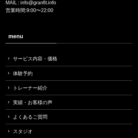
MAIL : info@granfit.info
営業時間:9:00〜22:00
menu
サービス内容・価格
体験予約
トレーナー紹介
実績・お客様の声
よくあるご質問
スタジオ