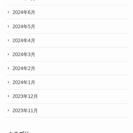
2024年6月
2024年5月
2024年4月
2024年3月
2024年2月
2024年1月
2023年12月
2023年11月