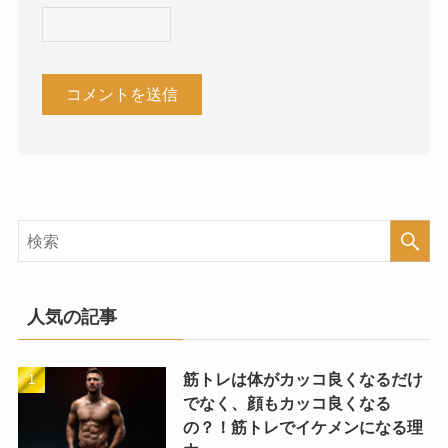
人気の記事
筋トレは体がカッコ良くなるだけ
でなく、顔もカッコ良くなる
の？！筋トレでイケメンになる理