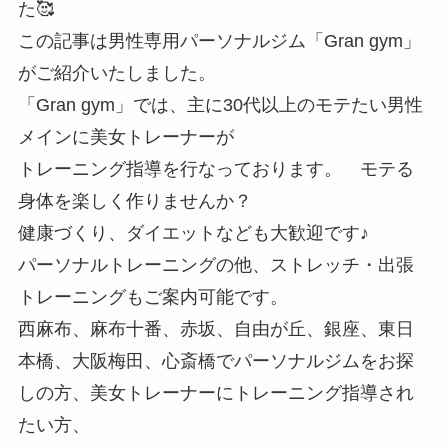
た🥰
この記事は男性専用パーソナルジム「Gran gym」
がご紹介いたしました。
「Gran gym」では、主に30代以上のモテたい男性
メインに美女トレーナーが
トレーニング指導を行なっております。 モテる
身体を楽しく作りませんか？
健康づくり、ダイエットなども大歓迎です♪
パーソナルトレーニングの他、ストレッチ・出張
トレーニングもご案内可能です。
西麻布、麻布十番、赤坂、自由が丘、銀座、東日
本橋、大阪梅田、心斎橋でパーソナルジムをお探
しの方、美女トレーナーにトレーニング指導され
たい方、