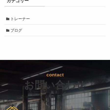
カテゴリー
トレーナー
ブログ
contact
お問い合わせ